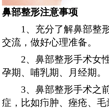
鼻部整形注意事项
1、充分了解鼻部整形
交流，做好心理准备。
2、鼻部整形手术女性
孕期、哺乳期、月经期。
3、鼻部整形手术之前
症，比如疖肿、痤疮、毛