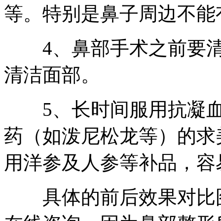
等。特别是鼻子周边不能
4、鼻部手术之前要清
清洁面部。
5、长时间服用抗凝血
药（如泼尼松龙等）的求美
用洋参及人参等补品，容
具体的前后效果对比图