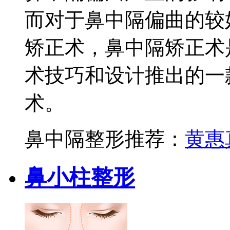
而对于鼻中隔偏曲的较
矫正术，鼻中隔矫正术
术技巧和设计推出的一
术。
鼻中隔整形推荐：
黄惠
鼻小柱整形