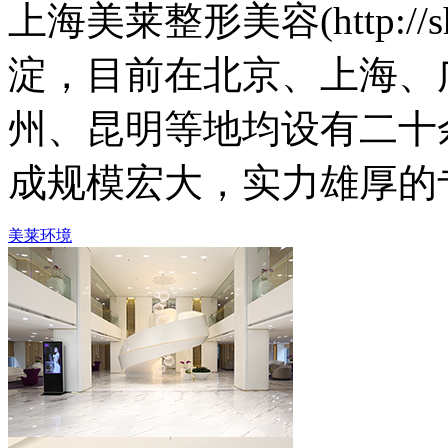
上海美莱整形美容(http://s
淀，目前在北京、上海、
州、昆明等地均设有二十
成规模宏大，实力雄厚的
美莱环境