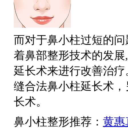
而对于鼻小柱过短的问
着鼻部整形技术的发展
延长术来进行改善治疗
缝合法鼻小柱延长术，
长术。
鼻小柱整形推荐：
黄惠