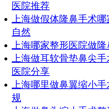
医院推荐
上海做假体隆鼻手术哪
自然
上海哪家整形医院做隆
上海做耳软骨垫鼻尖手
医院分享
上海哪里做鼻翼缩小手
规