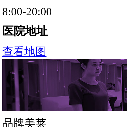
8:00-20:00
医院地址
查看地图
品牌美莱