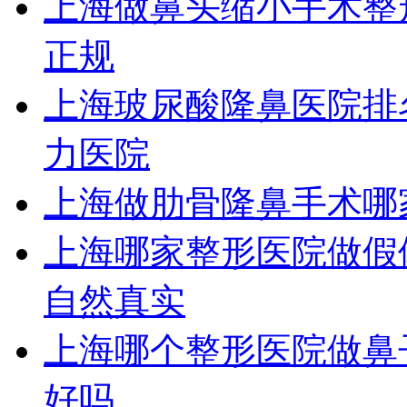
上海做鼻头缩小手术整
正规
上海玻尿酸隆鼻医院排
力医院
上海做肋骨隆鼻手术哪
上海哪家整形医院做假
自然真实
上海哪个整形医院做鼻
好吗