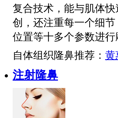
复合技术，能与肌体快
创，还注重每一个细节
位置等十多个参数进行
自体组织隆鼻推荐：
黄
注射隆鼻