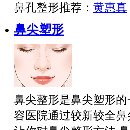
鼻孔整形推荐：
黄惠真
鼻尖塑形
鼻尖整形是鼻尖塑形的
容医院通过较新较全鼻