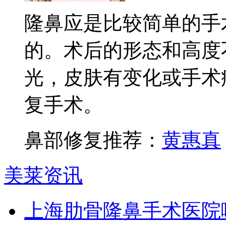
隆鼻应是比较简单的手
的。术后的形态和高度
光，皮肤有变化或手术
复手术。
鼻部修复推荐：
黄惠真
美莱资讯
上海肋骨隆鼻手术医院