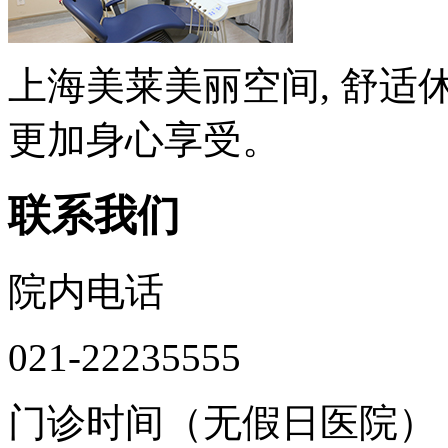
上海美莱美丽空间, 舒适
更加身心享受。
联系我们
院内电话
021-22235555
门诊时间（无假日医院）