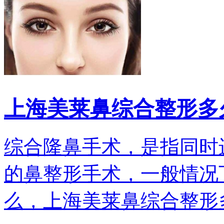
上海美莱鼻综合整形多
综合隆鼻手术，是指同时
的鼻整形手术，一般情况
么，上海美莱鼻综合整形多久