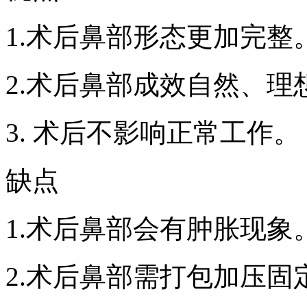
1.术后鼻部形态更加完整
2.术后鼻部成效自然、理
3. 术后不影响正常工作。
缺点
1.术后鼻部会有肿胀现象
2.术后鼻部需打包加压固