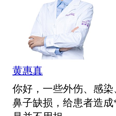
黄惠真
你好，一些外伤、感染
鼻子缺损，给患者造成