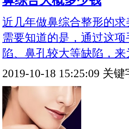
鼻综合大概多少钱
近几年做鼻综合整形的求
需要知道的是，通过这项
陷、鼻孔较大等缺陷，来为女
2019-10-18 15:25:09
关键