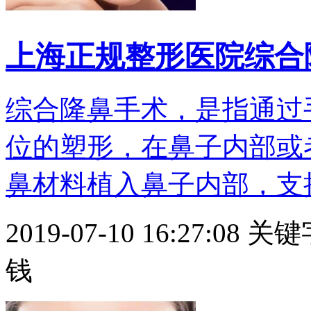
上海正规整形医院综合
综合隆鼻手术，是指通过
位的塑形，在鼻子内部或
鼻材料植入鼻子内部，支撑起
2019-07-10 16:27:08
关键
钱