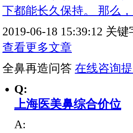
下都能长久保持。 那么，隆
2019-06-18 15:39:12
关键
查看更多文章
全鼻再造问答
在线咨询提
Q:
上海医美鼻综合价位
A: