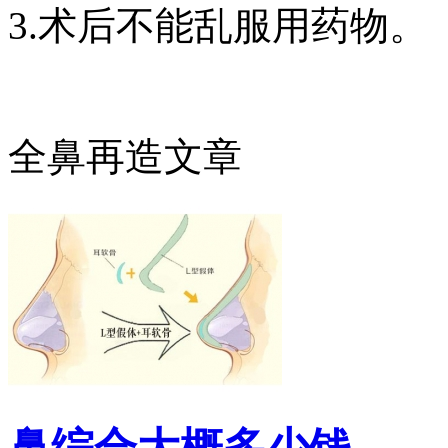
3.术后不能乱服用药物。
全鼻再造文章