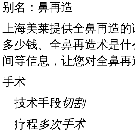
别名：鼻再造
上海美莱提供全鼻再造的
多少钱、全鼻再造术是什
间等信息，让您对全鼻再
手术
技术手段
切割
疗程
多次手术