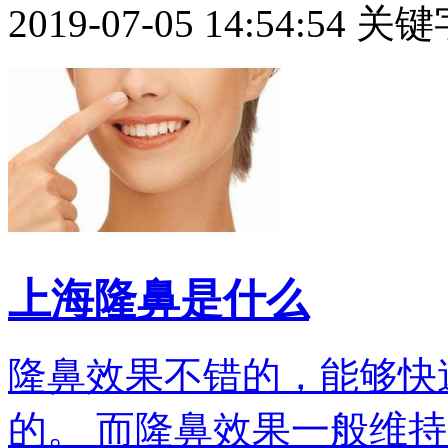
2019-07-05 14:54:54
关键
上海隆鼻是什么
隆鼻效果不错的，能够快
的。 而隆鼻效果一般维