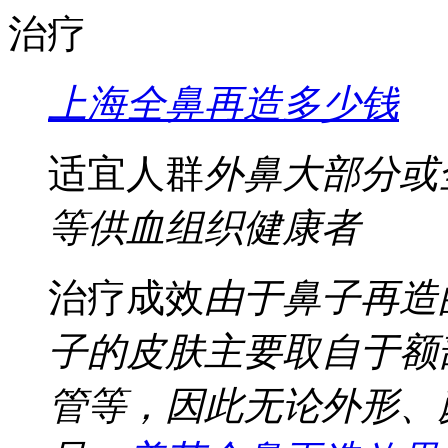
治疗
上海全鼻再造多少钱
适宜人群
外鼻大部分或
等供血组织健康者
治疗成效
由于鼻子再造
子的皮肤主要取自于额
管等，因此无论外形、