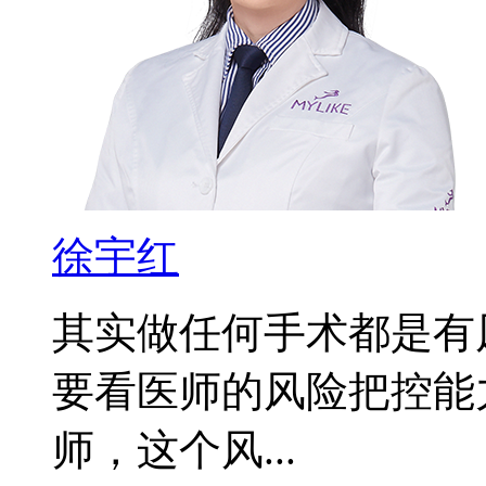
徐宇红
其实做任何手术都是有
要看医师的风险把控能
师，这个风...