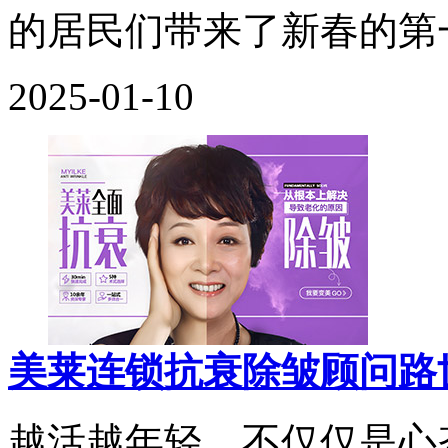
的居民们带来了新春的第
2025-01-10
美莱连锁抗衰除皱顾问路
越活越年轻，不仅仅是心