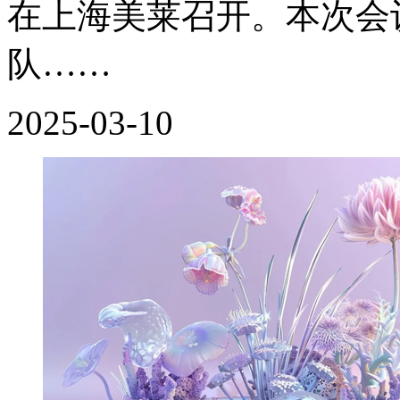
在上海美莱召开。本次会
队……
2025-03-10