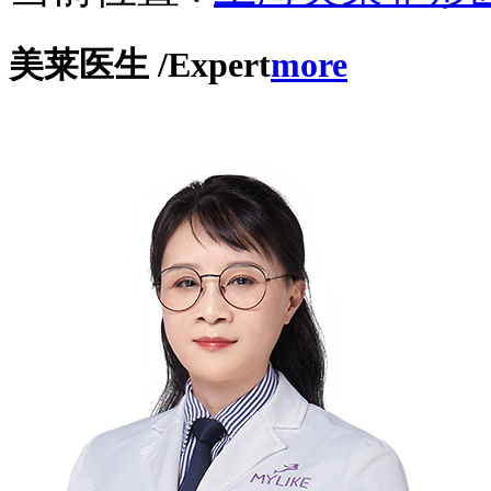
美莱医生
/Expert
more