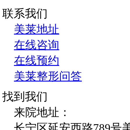
联系我们
美莱地址
在线咨询
在线预约
美莱整形问答
找到我们
来院地址：
长宁区延安西路789号