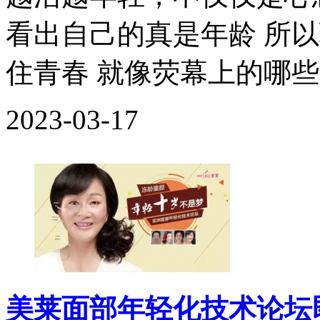
看出自己的真是年龄 所
住青春 就像荧幕上的哪些一
2023-03-17
美莱面部年轻化技术论坛