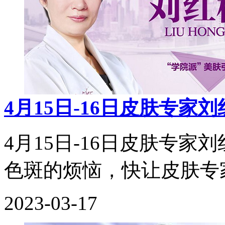
4月15日-16日皮肤专家
4月15日-16日皮肤专
色斑的烦恼，快让皮肤专
2023-03-17