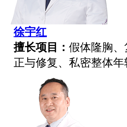
徐宇红
擅长项目：
假体隆胸、
正与修复、私密整体年