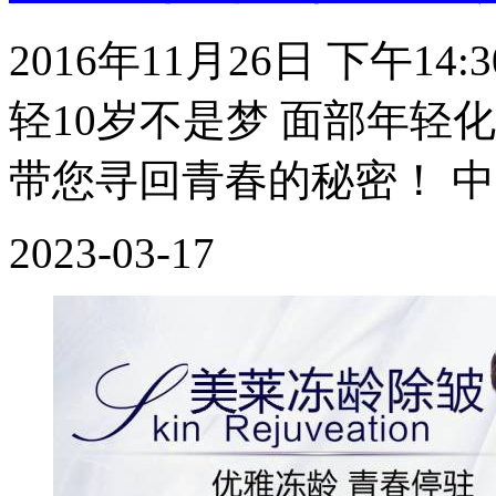
2016年11月26日 下午14
轻10岁不是梦 面部年轻
带您寻回青春的秘密！ 
2023-03-17