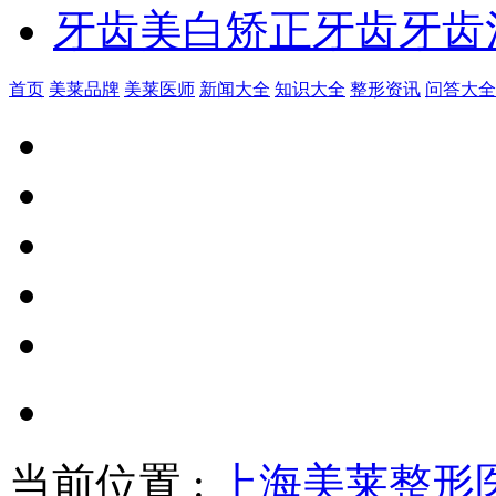
牙齿美白
矫正牙齿
牙齿
首页
美莱品牌
美莱医师
新闻大全
知识大全
整形资讯
问答大全
当前位置
:
上海美莱整形