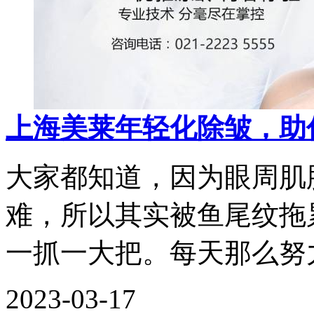
上海美莱年轻化除皱，助
大家都知道，因为眼周肌
难，所以其实被鱼尾纹拖
一抓一大把。每天那么努
2023-03-17