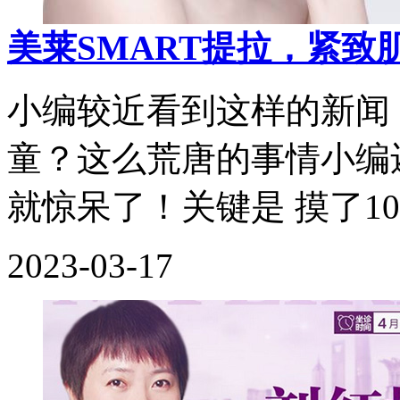
美莱SMART提拉，紧致
小编较近看到这样的新闻
童？这么荒唐的事情小编
就惊呆了！关键是 摸了10
2023-03-17