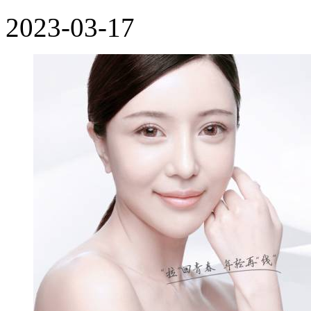
2023-03-17