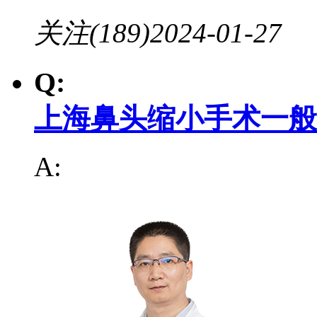
关注(189)
2024-01-27
Q:
上海鼻头缩小手术一般
A: