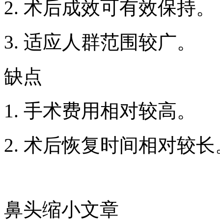
2. 术后成效可有效保持。
3. 适应人群范围较广。
缺点
1. 手术费用相对较高。
2. 术后恢复时间相对较长
鼻头缩小文章