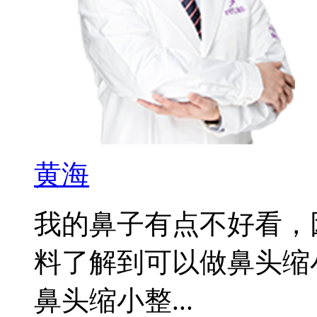
黄海
我的鼻子有点不好看，
料了解到可以做鼻头缩
鼻头缩小整...