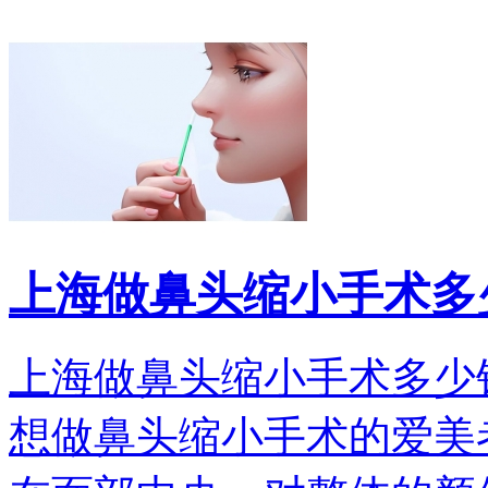
上海做鼻头缩小手术多
上海做鼻头缩小手术多少
想做鼻头缩小手术的爱美