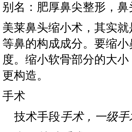
别名：肥厚鼻尖整形，鼻
美莱鼻头缩小术，其实就
等鼻的构成成分。要缩小
度。缩小软骨部分的大小
更构造。
手术
技术手段
手术，一级手