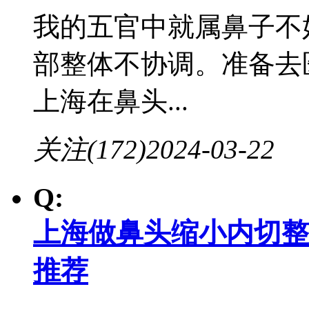
我的五官中就属鼻子不
部整体不协调。准备去
上海在鼻头...
关注(172)
2024-03-22
Q:
上海做鼻头缩小内切整
推荐