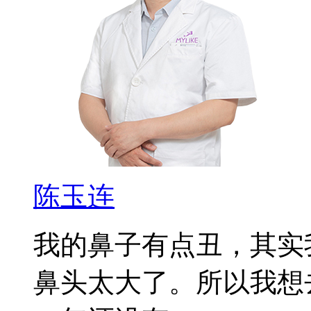
陈玉连
我的鼻子有点丑，其实
鼻头太大了。所以我想