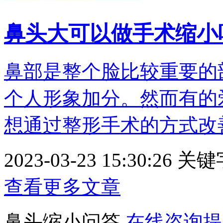
鼻头大可以做手术缩小
鼻部是整个脸比较重要的
个人形象加分。然而有的
想通过整形手术的方式改善鼻
2023-03-23 15:30:26
关键
查看更多文章
鼻头缩小问答
在线咨询提