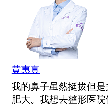
黄惠真
我的鼻子虽然挺拔但是
肥大。我想去整形医院