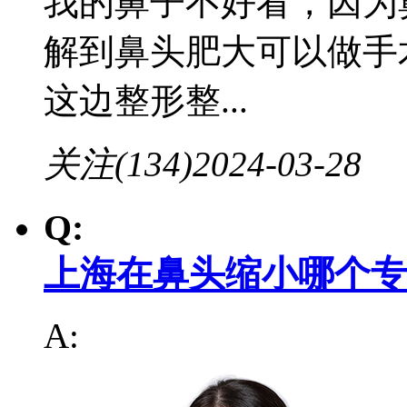
我的鼻子不好看，因为
解到鼻头肥大可以做手
这边整形整...
关注(134)
2024-03-28
Q:
上海在鼻头缩小哪个专
A: