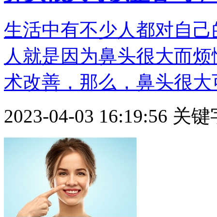
生活中有不少人都对自己
人就是因为鼻头很大而烦
术改善，那么，鼻头很大可以
2023-04-03 16:19:56
关键