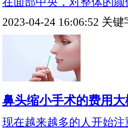
在面部中央，对整体的颜值影
2023-04-24 16:06:52
关键
鼻头缩小手术的费用大
现在越来越多的人开始注