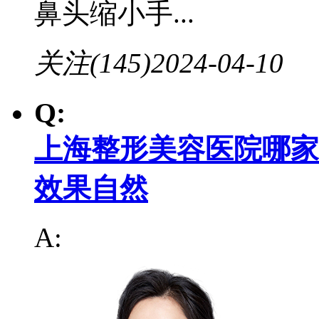
鼻头缩小手...
关注(145)
2024-04-10
Q:
上海整形美容医院哪家
效果自然
A: