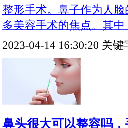
整形手术。鼻子作为人脸
多美容手术的焦点。其中，鼻
2023-04-14 16:30:20
关键
鼻头很大可以整容吗，