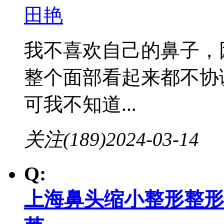
田艳
我不喜欢自己的鼻子，
整个面部看起来都不协
可我不知道...
关注(189)
2024-03-14
Q:
上海鼻头缩小整形整形