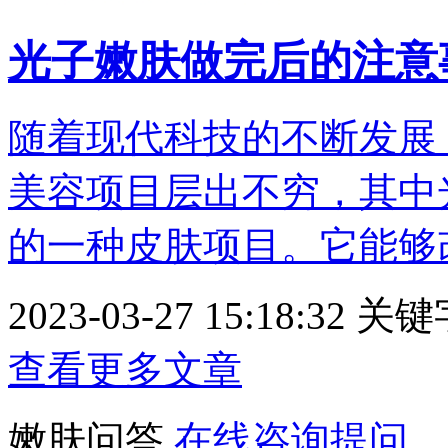
光子嫩肤做完后的注意
随着现代科技的不断发展
美容项目层出不穷，其中
的一种皮肤项目。它能够改善
2023-03-27 15:18:32
关键
查看更多文章
嫩肤问答
在线咨询提问