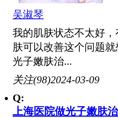
吴淑琴
我的肌肤状态不太好，
肤可以改善这个问题就
光子嫩肤治...
关注(98)
2024-03-09
Q:
上海医院做光子嫩肤治