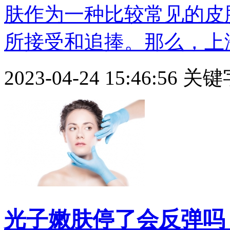
肤作为一种比较常见的皮
所接受和追捧。那么，上海做
2023-04-24 15:46:56
关键
光子嫩肤停了会反弹吗