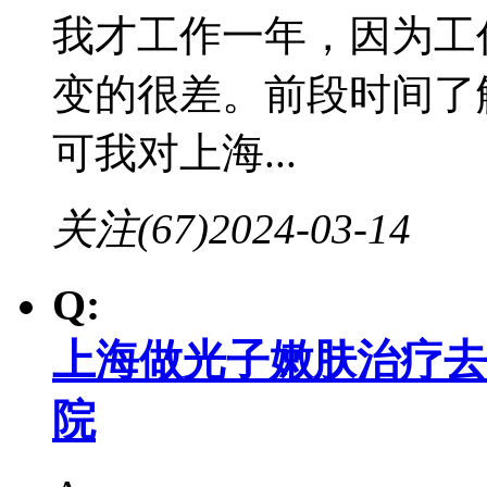
我才工作一年，因为工
变的很差。前段时间了
可我对上海...
关注(67)
2024-03-14
Q:
上海做光子嫩肤治疗去
院