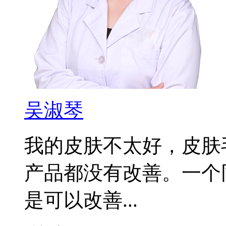
吴淑琴
我的皮肤不太好，皮肤
产品都没有改善。一个
是可以改善...