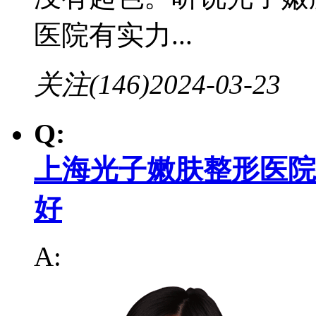
医院有实力...
关注(146)
2024-03-23
Q:
上海光子嫩肤整形医院
好
A: