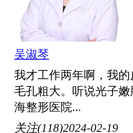
吴淑琴
我才工作两年啊，我的
毛孔粗大。听说光子嫩
海整形医院...
关注(118)
2024-02-19