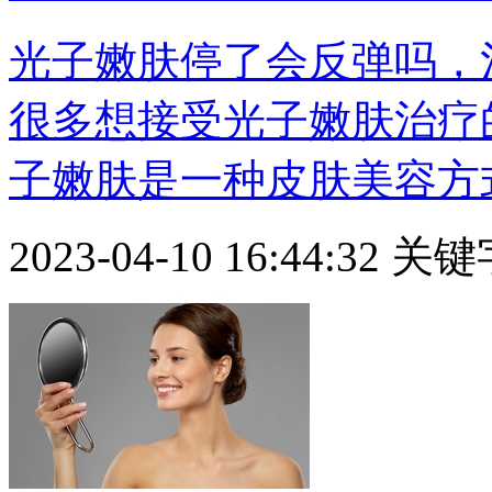
光子嫩肤停了会反弹吗，
很多想接受光子嫩肤治疗
子嫩肤是一种皮肤美容方式，
2023-04-10 16:44:32
关键