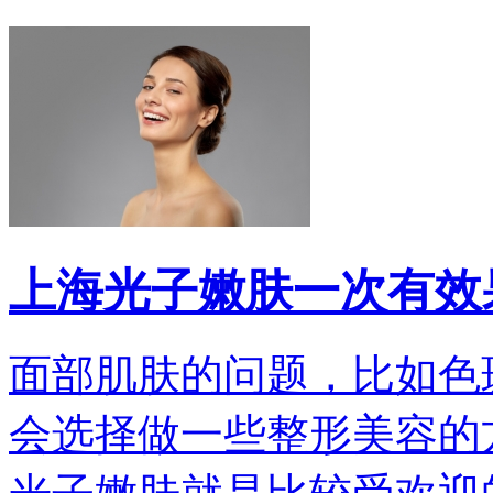
上海光子嫩肤一次有效
面部肌肤的问题，比如色
会选择做一些整形美容的