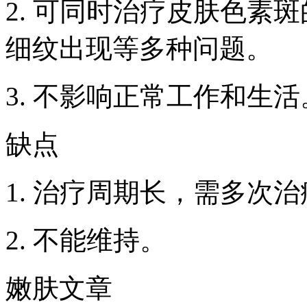
2. 可同时治疗皮肤色素
细纹出现等多种问题。
3. 不影响正常工作和生活
缺点
1. 治疗周期长，需多次
2. 不能维持。
嫩肤文章