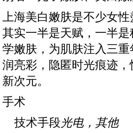
上海美白嫩肤是不少女性
其实一半是天赋，一半是
学嫩肤，为肌肤注入三重
润亮彩，隐匿时光痕迹，
新次元。
手术
技术手段
光电，其他