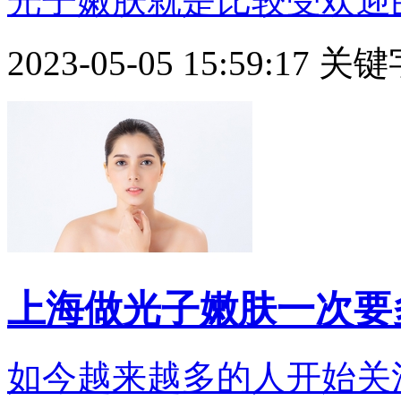
光子嫩肤就是比较受欢迎的一
2023-05-05 15:59:17
关键
上海做光子嫩肤一次要
如今越来越多的人开始关