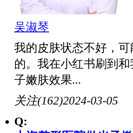
吴淑琴
我的皮肤状态不好，可
的。我在小红书刷到和
子嫩肤效果...
关注(162)
2024-03-05
Q: