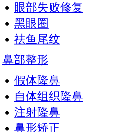
眼部失败修复
黑眼圈
祛鱼尾纹
鼻部整形
假体隆鼻
自体组织隆鼻
注射隆鼻
鼻形矫正