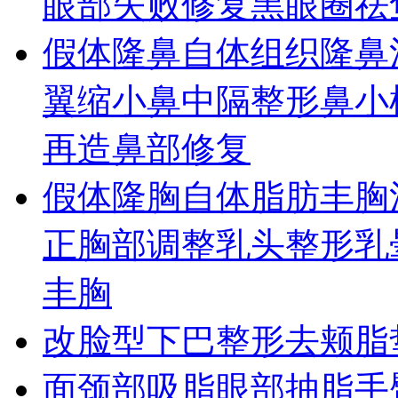
眼部失败修复
黑眼圈
祛
假体隆鼻
自体组织隆鼻
翼缩小
鼻中隔整形
鼻小
再造
鼻部修复
假体隆胸
自体脂肪丰胸
正
胸部调整
乳头整形
乳
丰胸
改脸型
下巴整形
去颊脂
面颈部吸脂
眼部抽脂
手