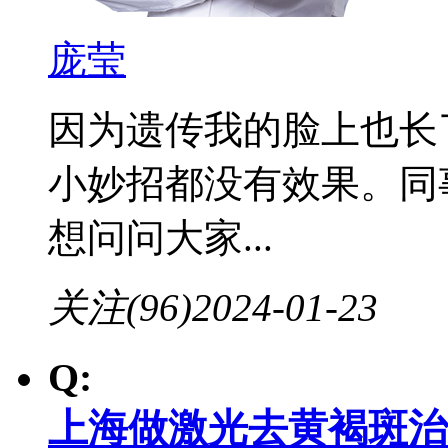
庞莹
因为遗传我的脸上也长
小妙招都没有效果。同
想问问大家...
关注(96)
2024-01-23
Q:
上海做激光去黄褐斑治