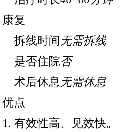
康复
拆线时间
无需拆线
是否住院
否
术后休息
无需休息
优点
1. 有效性高、见效快。