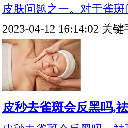
皮肤问题之一。对于雀斑问题
2023-04-12 16:14:02
关键
皮秒去雀斑会反黑吗,