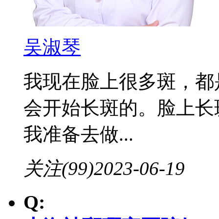
吴淑琴
我现在脸上很多斑，都
会开始长斑的。脸上长
我准备去做...
关注(99)
2023-06-19
Q: