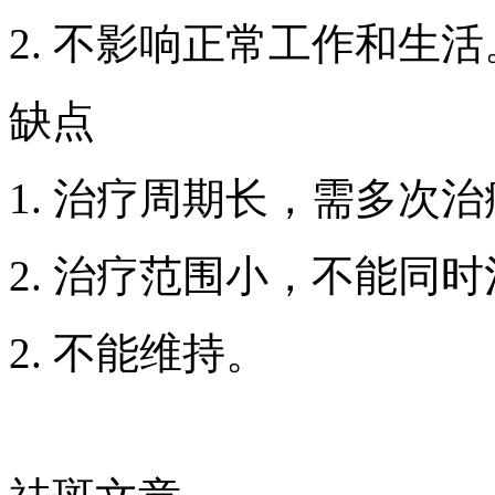
2. 不影响正常工作和生活
缺点
1. 治疗周期长，需多次
2. 治疗范围小，不能同
2. 不能维持。