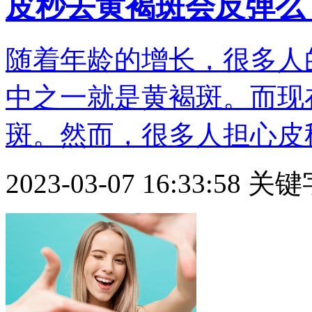
皮秒去黄褐斑会反弹么
随着年龄的增长，很多人
中之一就是黄褐斑。而现
斑。然而，很多人担心皮秒
2023-03-07 16:33:58
关键