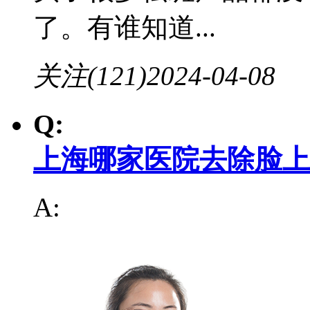
了。有谁知道...
关注(121)
2024-04-08
Q:
上海哪家医院去除脸上
A: