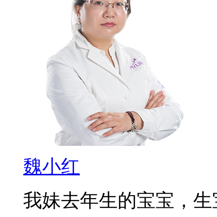
魏小红
我妹去年生的宝宝，生