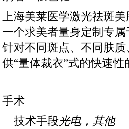
上海美莱医学激光祛斑美
一个求美者量身定制专属
针对不同斑点、不同肤质
供“量体裁衣”式的快速
手术
技术手段
光电，其他