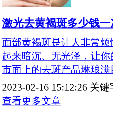
激光去黄褐斑多少钱一
面部黄褐斑是让人非常烦
起来暗沉、无光泽，让你
市面上的去斑产品琳琅满目，
2023-02-16 15:12:26
关键
查看更多文章