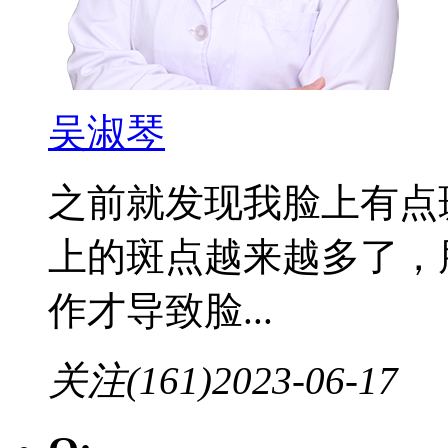
吴淑琴
之前就发现我脸上有点
上的斑点越来越多了，
作才导致脸...
关注(161)
2023-06-17