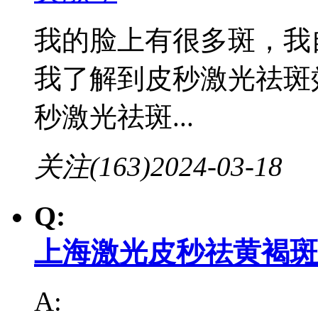
我的脸上有很多斑，我
我了解到皮秒激光祛斑
秒激光祛斑...
关注(163)
2024-03-18
Q:
上海激光皮秒祛黄褐斑
A: