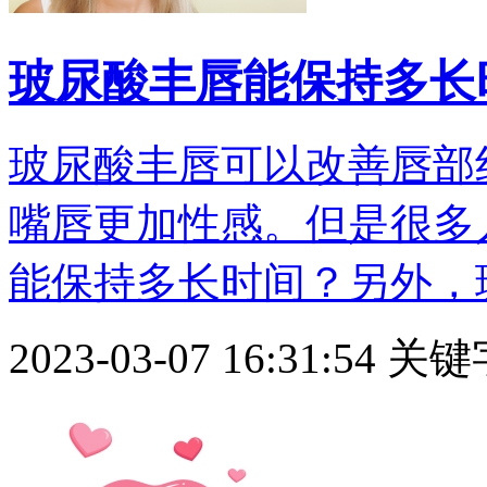
玻尿酸丰唇能保持多长
玻尿酸丰唇可以改善唇部
嘴唇更加性感。但是很多
能保持多长时间？另外，玻尿
2023-03-07 16:31:54
关键