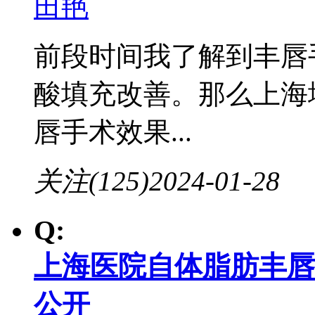
田艳
前段时间我了解到丰唇
酸填充改善。那么上海
唇手术效果...
关注(125)
2024-01-28
Q:
上海医院自体脂肪丰唇
公开