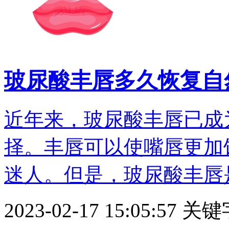
玻尿酸丰唇多久恢复自
近年来，玻尿酸丰唇已成
择。丰唇可以使嘴唇更加
迷人。但是，玻尿酸丰唇是需
2023-02-17 15:05:57
关键