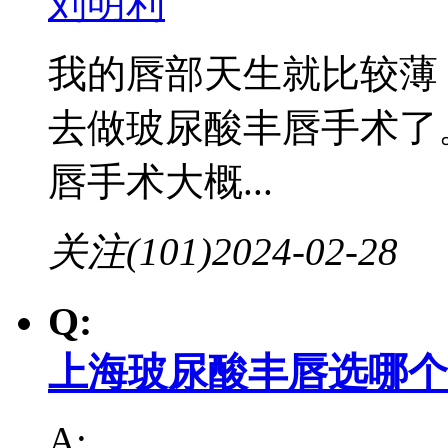
刘明利
我的唇部天生就比较薄
去做玻尿酸丰唇手术了
唇手术大概...
关注(101)
2024-02-28
Q:
上海玻尿酸丰唇选哪个
A: