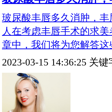
玻尿酸丰唇多久消肿，丰
人在考虑丰唇手术的求美
章中，我们将为您解答这些问
2023-03-15 14:36:25
关键