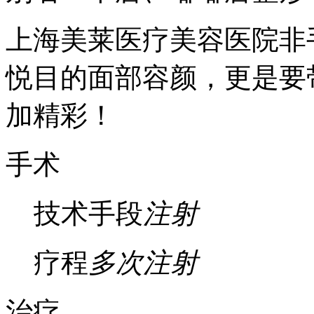
上海美莱医疗美容医院非
悦目的面部容颜，更是要
加精彩！
手术
技术手段
注射
疗程
多次注射
治疗