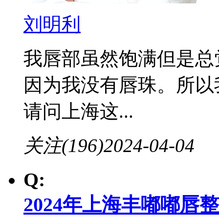
刘明利
我唇部虽然饱满但是总
因为我没有唇珠。所以
请问上海这...
关注(196)
2024-04-04
Q:
2024年上海丰嘟嘟