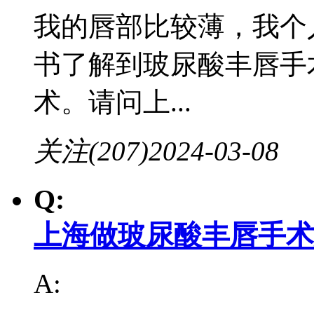
我的唇部比较薄，我个
书了解到玻尿酸丰唇手
术。请问上...
关注(207)
2024-03-08
Q:
上海做玻尿酸丰唇手术
A: