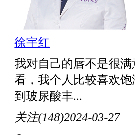
徐宇红
我对自己的唇不是很满
看，我个人比较喜欢饱
到玻尿酸丰...
关注(148)
2024-03-27