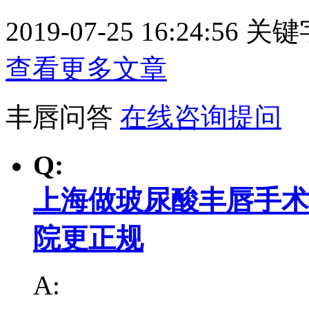
2019-07-25 16:24:56
关键
查看更多文章
丰唇问答
在线咨询提问
Q:
上海做玻尿酸丰唇手术
院更正规
A: