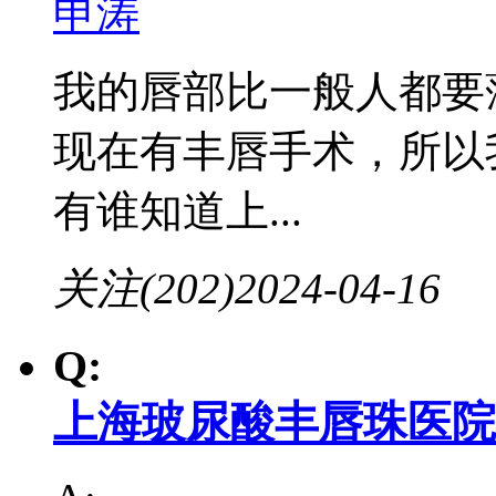
申涛
我的唇部比一般人都要
现在有丰唇手术，所以
有谁知道上...
关注(202)
2024-04-16
Q:
上海玻尿酸丰唇珠医院