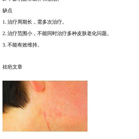
缺点
1. 治疗周期长，需多次治疗。
2. 治疗范围小，不能同时治疗多种皮肤老化问题。
3. 不能有效维持。
祛疤文章