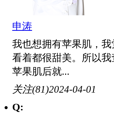
申涛
我也想拥有苹果肌，我
看着都很甜美。所以我
苹果肌后就...
关注(81)
2024-04-01
Q: