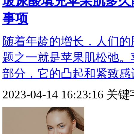
玻尿酸填充苹果肌多久
事项
随着年龄的增长，人们的
题之一就是苹果肌松弛。
部分，它的凸起和紧致感让人
2023-04-14 16:23:16
关键