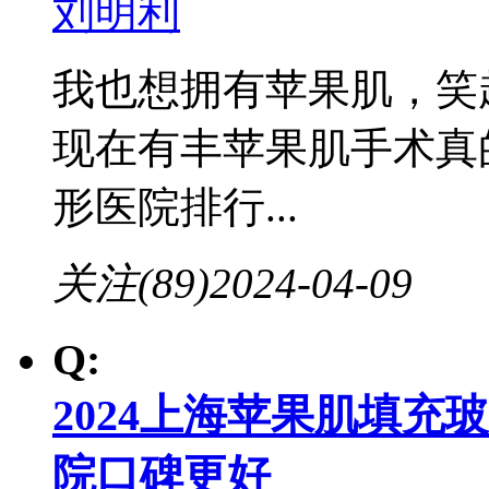
刘明利
我也想拥有苹果肌，笑
现在有丰苹果肌手术真
形医院排行...
关注(89)
2024-04-09
Q:
2024上海苹果肌填
院口碑更好