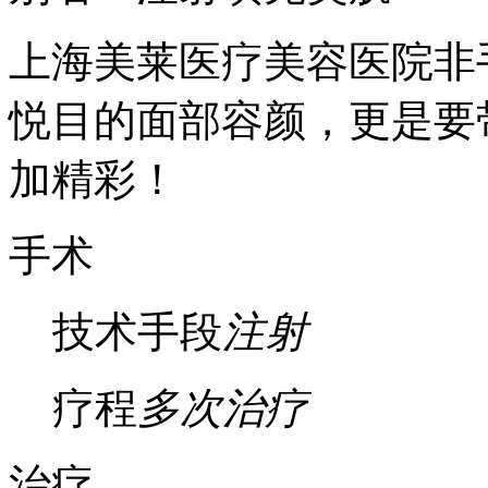
上海美莱医疗美容医院非
悦目的面部容颜，更是要
加精彩！
手术
技术手段
注射
疗程
多次治疗
治疗