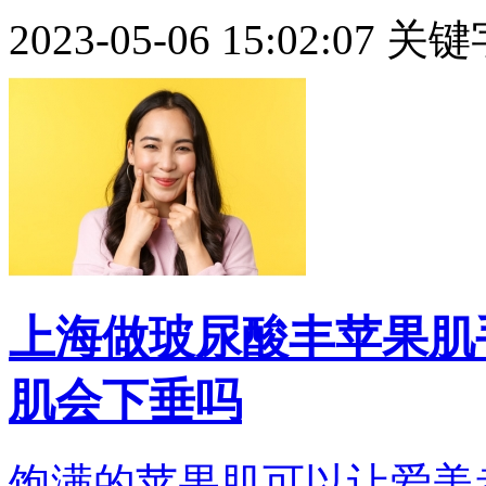
2023-05-06 15:02:07
关键
上海做玻尿酸丰苹果肌
肌会下垂吗
饱满的苹果肌可以让爱美