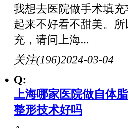
我想去医院做手术填充
起来不好看不甜美。所
充，请问上海...
关注(196)
2024-03-04
Q:
上海哪家医院做自体脂
整形技术好吗