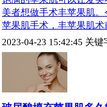
美者想做手术丰苹果肌。
苹果肌手术，丰苹果肌术前有
2023-04-23 15:42:45
关键