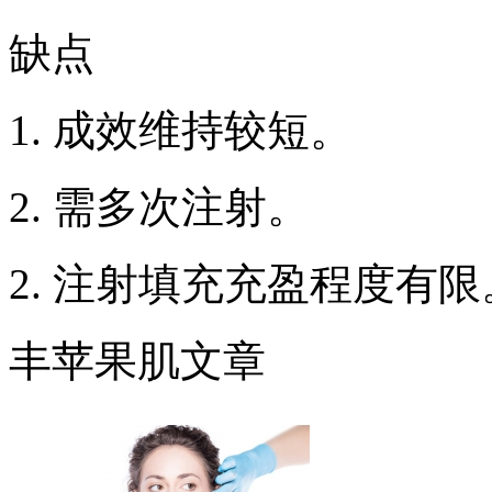
缺点
1. 成效维持较短。
2. 需多次注射。
2. 注射填充充盈程度有限
丰苹果肌文章