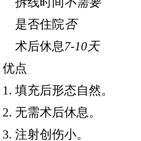
拆线时间
不需要
是否住院
否
术后休息
7-10天
优点
1. 填充后形态自然。
2. 无需术后休息。
3. 注射创伤小。