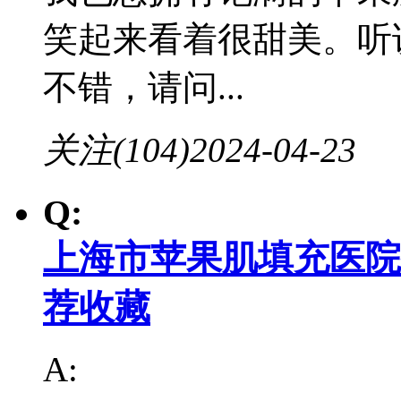
笑起来看着很甜美。听
不错，请问...
关注(104)
2024-04-23
Q:
上海市苹果肌填充医院
荐收藏
A: