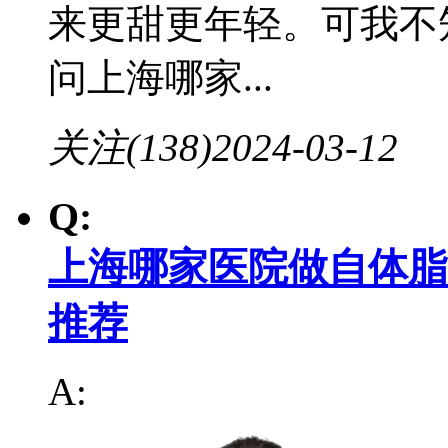
来更甜更年轻。可我不
问上海哪家...
关注(138)
2024-03-12
Q:
上海哪家医院做自体脂
推荐
A: