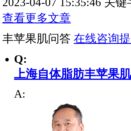
2023-04-07 15:35:46
关键
查看更多文章
丰苹果肌问答
在线咨询提
Q:
上海自体脂肪丰苹果肌
A: