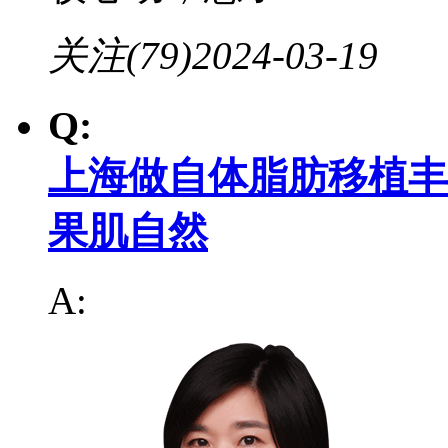
关注(79)
2024-03-19
Q:
上海做自体脂肪移植丰
果肌自然
A: