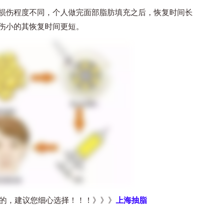
伤程度不同，个人做完面部脂肪填充之后，恢复时间长
伤小的其恢复时间更短。
，建议您细心选择！！！》》》
上海抽脂