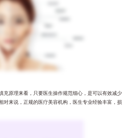
填充原理来看，只要医生操作规范细心，是可以有效减少
相对来说，正规的医疗美容机构，医生专业经验丰富，损