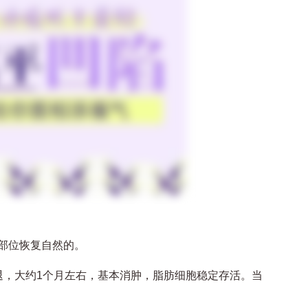
部位恢复自然的。
，大约1个月左右，基本消肿，脂肪细胞稳定存活。当