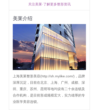
关注美莱·了解更多整形资讯
美莱介绍
上海美莱整形美容(http://sh.mylike.com/)，品牌
深厚沉淀，目前在北京、上海、广州、成都、深
圳、重庆、苏州、昆明等地均设有二十余连锁及
合作机构，是目前形成规模宏大，实力雄厚的专
业医学美容连锁。