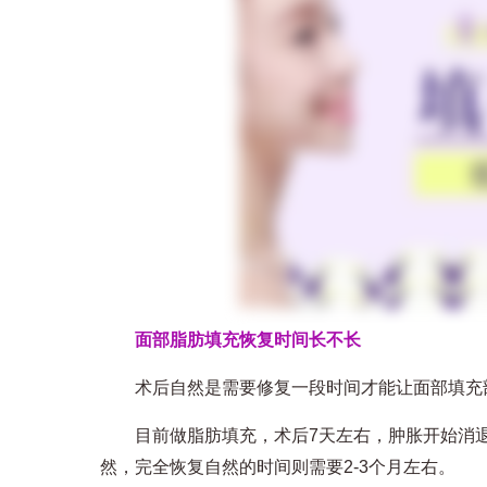
面部脂肪填充恢复时间长不长
术后自然是需要修复一段时间才能让面部填充
目前做脂肪填充，术后7天左右，肿胀开始消退
然，完全恢复自然的时间则需要2-3个月左右。