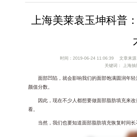
上海美莱袁玉坤科普
时间：2019-06-24 11:06:39 文章来
关键词： 上海
面部凹陷，就会影响我们的面部饱满圆润年轻形
颜值分数。
因此，现在不少人都想要做面部脂肪填充来改善
看。
当然，我们也要知道面部脂肪填充恢复时间长