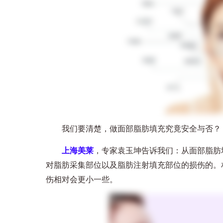
我们要清楚，做面部脂肪填充究竟安全与否？
上海美莱
，专家袁玉坤告诉我们：从面部脂肪
对脂肪采集部位以及脂肪注射填充部位的损伤的。
伤相对会更小一些。