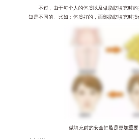
不过，由于每个人的体质以及做脂肪填充时的损
短是不同的。比如：体质好的，面部脂肪填充时损
做填充前的安全抽脂是更加重要的