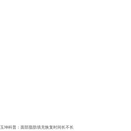
玉坤科普：面部脂肪填充恢复时间长不长