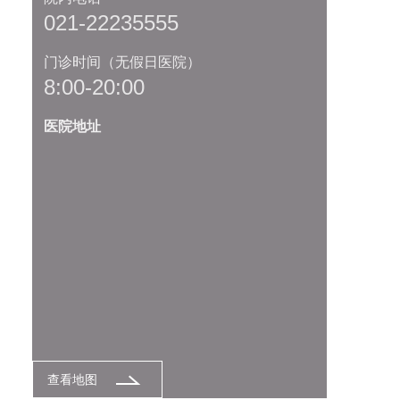
021-22235555
门诊时间（无假日医院）
8:00-20:00
医院地址
查看地图