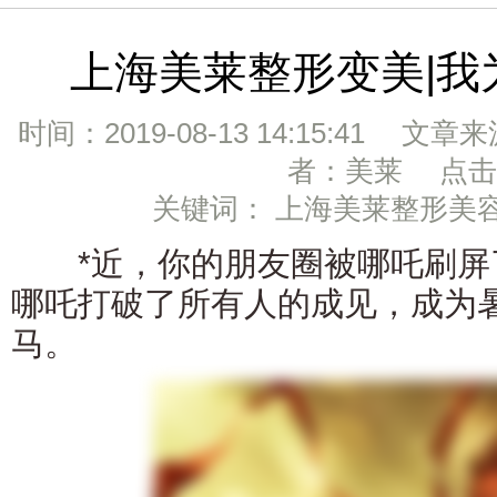
上海美莱整形变美|我
时间：2019-08-13 14:15:41 文章
者：美莱 点击：
关键词： 上海美莱整形美
*近，你的朋友圈被哪吒刷屏
哪吒打破了所有人的成见，成为
马。