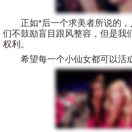
正如*后一个求美者所说的，人
们不鼓励盲目跟风整容，但是我
权利。
希望每一个小仙女都可以活成