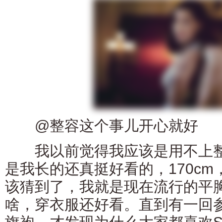
@整容这个事儿开心就好
我以前觉得我应该是用不上整
是我长的还真挺好看的，170cm
该猜到了，我就是现在流行的平
啥，穿衣服还好看。直到有一回