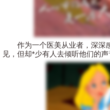
作为一个医美从业者，深深感
见，但却*少有人去倾听他们的声