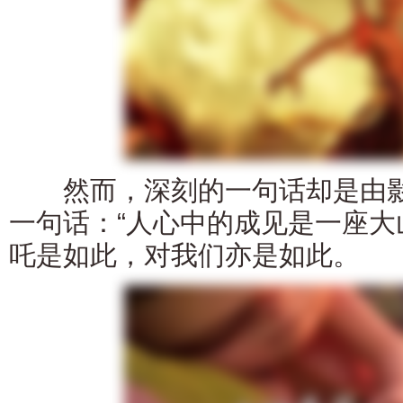
然而，深刻的一句话却是由影
一句话：“人心中的成见是一座大
吒是如此，对我们亦是如此。