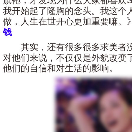
旗袍，才发现为什么大家都喜欢
我开始起了隆胸的念头。我这个
做，人生在世开心更加重要嘛。
钱
其实，还有很多很多求美者没
对他们来说，不仅仅是外貌改变
他们的自信和对生活的影响。