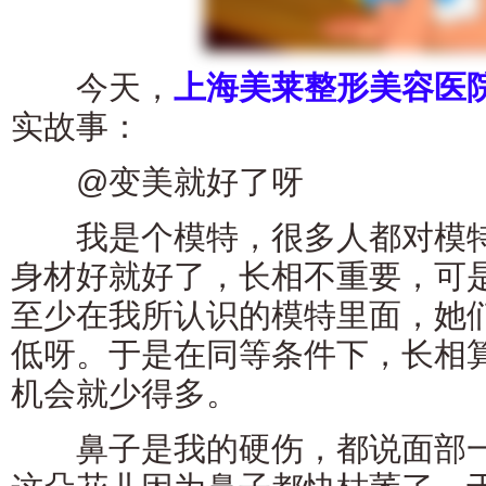
今天，
上海美莱整形美容医
实故事：
@变美就好了呀
我是个模特，很多人都对模特
身材好就好了，长相不重要，可
至少在我所认识的模特里面，她
低呀。于是在同等条件下，长相
机会就少得多。
鼻子是我的硬伤，都说面部一