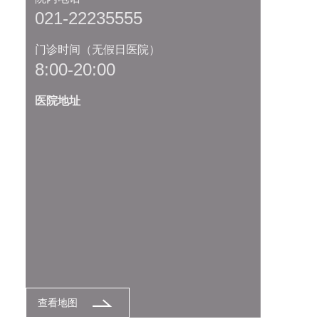
021-22235555
门诊时间（无假日医院）
8:00-20:00
医院地址
查看地图