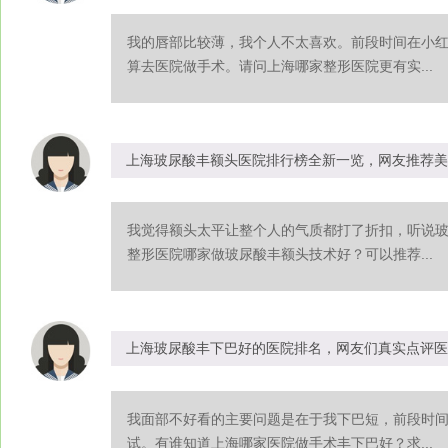
我的唇部比较薄，我个人不太喜欢。前段时间在小
算去医院做手术。请问上海哪家整形医院更有实...
上海玻尿酸丰额头医院排行榜全新一览，网友推荐美
我觉得额头太平让整个人的气质都打了折扣，听说
整形医院哪家做玻尿酸丰额头技术好？可以推荐...
上海玻尿酸丰下巴好的医院排名，网友们真实点评医
我面部不好看的主要问题是在于我下巴短，前段时
试。有谁知道上海哪家医院做手术丰下巴好？求...