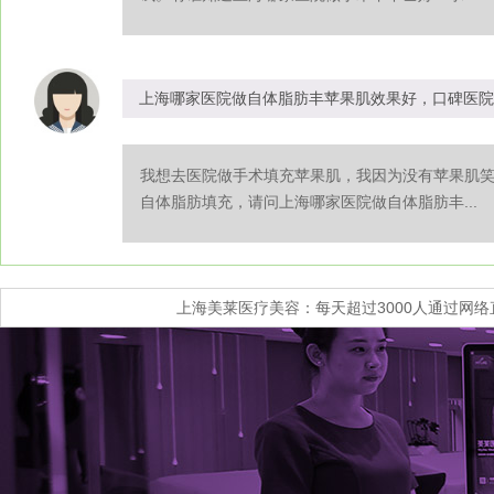
上海哪家医院做自体脂肪丰苹果肌效果好，口碑医院
我想去医院做手术填充苹果肌，我因为没有苹果肌
自体脂肪填充，请问上海哪家医院做自体脂肪丰...
上海美莱医疗美容：每天超过3000人通过网