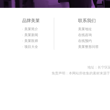
品牌美莱
联系我们
· 美莱简介
美莱地址
· 美莱新闻
在线咨询
· 美莱医师
在线预约
· 项目大全
美莱整形问答
地址：长宁区延
免责声明：本网站所收集的素材来源于