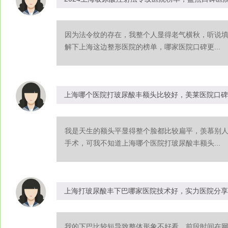
因为法令纹的存在，我整个人显得老气横秋，听说
解下上海这边整形医院的榜单，哪家医院口碑更...
上海哪个医院打玻尿酸丰额头比较好，美莱医院口碑
我是天生的额头平显得整个脸都比较扁平，羡慕别
手术，可我不知道上海哪个医院打玻尿酸丰额头...
上海打玻尿酸丰下巴哪家医院技术好，实力医院分享
我的下巴比较短导致整体形象不好看，前段时间在