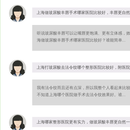
上海做玻尿酸丰唇手术哪家医院比较好，丰唇更自然
听说玻尿酸丰唇可以让嘴唇更饱满、更有立体感，
海做玻尿酸丰唇手术哪家医院比较好？谁能简单...
上海打玻尿酸去法令纹哪个整形医院比较好，附医院
我有法令纹而且还有点深，所以我整个人看起来比
不知道上海哪个医院做手术去法令纹效果好。谁...
上海哪家整形医院更有实力，做玻尿酸丰唇更自然一