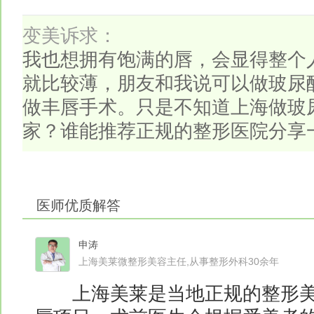
变美诉求：
我也想拥有饱满的唇，会显得整个
就比较薄，朋友和我说可以做玻尿
做丰唇手术。只是不知道上海做玻
家？谁能推荐正规的整形医院分享
医师优质解答
申涛
上海美莱微整形美容主任,从事整形外科30余年
上海美莱是当地正规的整形美