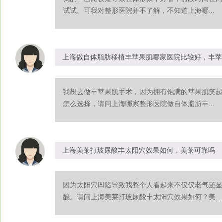
试试。可我对整形医院并不了解，不知道上海哪...
上海做自体脂肪移植丰苹果肌哪家医院比较好，丰苹
我想去做丰苹果肌手术，因为拥有饱满的苹果肌笑
怎么选择，请问上海哪家整形医院做自体脂肪丰...
上海美莱打玻尿酸丰太阳穴效果如何，美莱可靠吗
因为太阳穴凹陷导致我整个人看起来不仅仅老气还
酸。请问上海美莱打玻尿酸丰太阳穴效果如何？美...