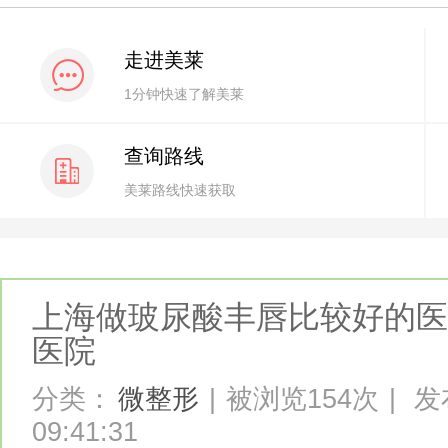
走进美莱
1分钟快速了解美莱
查询路线
美莱路线快速获取
上海做玻尿酸丰唇比较好的医
医院
分类：
微整形
|
被浏览154次
|
发布
09:41:31