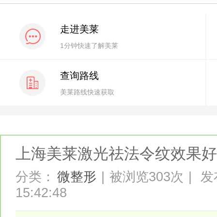
走进美莱
1分钟快速了解美莱
查询路线
美莱路线快速获取
上海美莱激光祛法令纹效果好
分类：
微整形
|
被浏览303次
|
发布
15:42:48