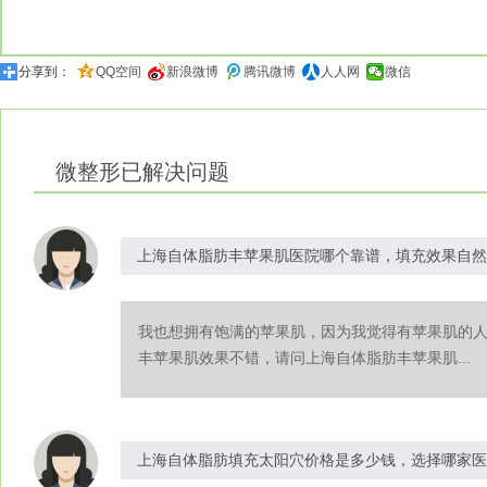
分享到：
QQ空间
新浪微博
腾讯微博
人人网
微信
微整形
已解决问题
上海自体脂肪丰苹果肌医院哪个靠谱，填充效果自然
我也想拥有饱满的苹果肌，因为我觉得有苹果肌的
丰苹果肌效果不错，请问上海自体脂肪丰苹果肌...
上海自体脂肪填充太阳穴价格是多少钱，选择哪家医