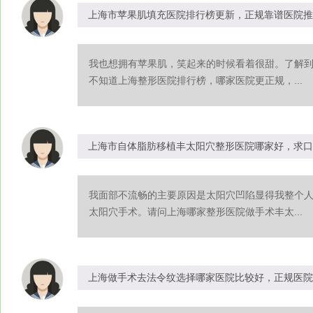
上海市苹果肌填充医院排行榜更新，正规靠谱医院推
我也想拥有苹果肌，笑起来的时候看着很甜。了解
不知道上海整形医院排行榜，哪家医院更正规，...
上海市自体脂肪移植丰太阳穴整形医院哪家好，求口
我面部不流畅的主要原因是太阳穴凹陷显得我整个
太阳穴手术。请问上海哪家整形医院做手术丰太...
上海做手术去法令纹选择哪家医院比较好，正规医院