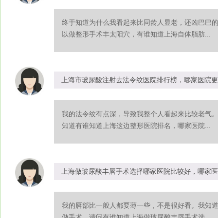
终于知道为什么我看起来比同龄人显老，还凶巴巴
以做整形手术丰太阳穴，有谁知道上海自体脂肪...
上海市玻尿酸注射去法令纹医院排行榜，哪家医院更
我的法令纹有点深，导致我整个人看起来比较老气
知道有谁知道上海这边整形医院排名，哪家医院...
上海做玻尿酸丰唇手术选择哪家医院比较好，哪家医
我的唇部比一般人都要薄一些，不是很好看。我知
做手术，请问有谁知道上海做玻尿酸丰唇手术选...