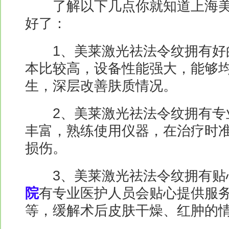
了解以下几点你就知道上海美
好了：
1、美莱激光祛法令纹拥有好
本比较高，设备性能强大，能够
生，深层改善肤质情况。
2、美莱激光祛法令纹拥有专
丰富，熟练使用仪器，在治疗时
损伤。
3、美莱激光祛法令纹拥有贴
院
有专业医护人员会贴心提供服
等，缓解术后皮肤干燥、红肿的