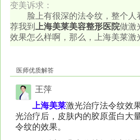
变美诉求：
脸上有很深的法令纹，整个人看
荐我到
上海美莱美容整形医院
做激
效果怎么样啊，那么，上海美莱激
医师优质解答
王萍
上海美莱
激光治疗法令纹效果
光治疗后，皮肤内的胶原蛋白大
令纹的效果。