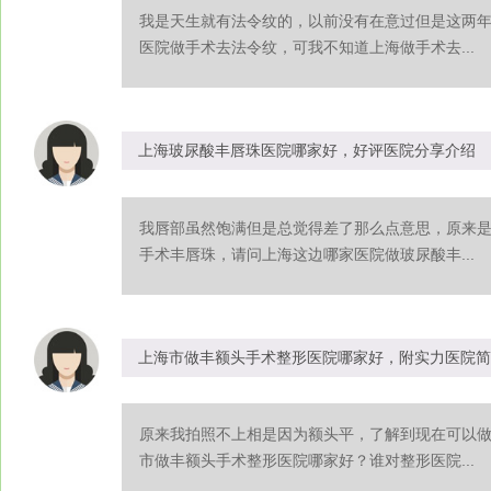
我是天生就有法令纹的，以前没有在意过但是这两
医院做手术去法令纹，可我不知道上海做手术去...
上海玻尿酸丰唇珠医院哪家好，好评医院分享介绍
我唇部虽然饱满但是总觉得差了那么点意思，原来
手术丰唇珠，请问上海这边哪家医院做玻尿酸丰...
上海市做丰额头手术整形医院哪家好，附实力医院简
原来我拍照不上相是因为额头平，了解到现在可以
市做丰额头手术整形医院哪家好？谁对整形医院...