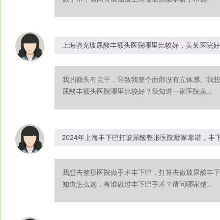
上海填充玻尿酸丰额头医院哪里比较好，美莱医院好
我的额头有点平，导致我整个面部没有立体感。我
尿酸丰额头医院哪里比较好？我知道一家医院美...
2024年上海丰下巴打玻尿酸整形医院哪家靠谱，丰
我想去整形医院做手术丰下巴，打算去做玻尿酸丰
知道怎么选，有谁做过丰下巴手术？请问哪家整...