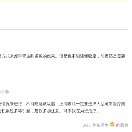
方式来瘦手臂达到紧致的效果。但是也不能随便吸脂，前提还是需要
床经验
情况来进行，不能随意就吸脂，上海吸脂一定要选择大型可靠医疗美
肪积累过多等引起，建议多加注意。可来我院为您治疗。
来自 美莱医生
的回答