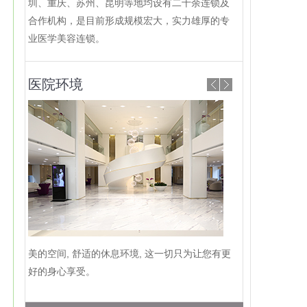
圳、重庆、苏州、昆明等地均设有二十余连锁及
合作机构，是目前形成规模宏大，实力雄厚的专
业医学美容连锁。
医院环境
美的空间, 舒适的休息环境, 这一切只为让您有更
好的身心享受。