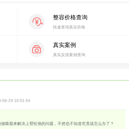
整容价格查询
快速查询真实价格
真实案例
真实反馈案例查询
6-29 10:01:54
能做吸脂来解决上臂松弛的问题，不然也不知道究竟该怎么办了？