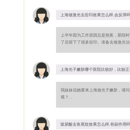
上海做激光去痘印效果怎么样,会反弹
上半年因为工作原因总是熬夜，那段时
了后留下了很多痘印。准备去做激光治疗
上海光子嫩肤哪个医院比较好，比较正
我妹妹说她要来上海做光子嫩肤，请问
规？...
玻尿酸去鱼尾纹效果怎么样,有副作用