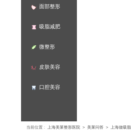
面部整形
吸脂减肥
微整形
皮肤美容
口腔美容
当前位置
:
上海美莱整形医院
>
美莱问答
>
上海做吸脂