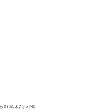
效果好吗,术后怎么护理