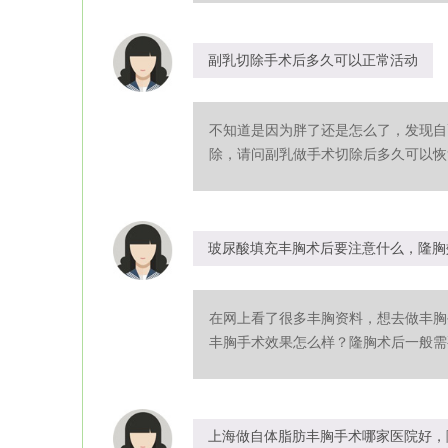
副乳切除手术后多久可以正常活动
不知道是因为胖了还是怎么了，发现自
除，请问副乳做手术切除后多久可以恢复
玻尿酸填充丰胸术后要注意什么，隆胸
在网上看了很多丰胸资料，想去做丰胸
丰胸手术效果怎么样？隆胸术后一般需要
上海做自体脂肪丰胸手术哪家医院好，