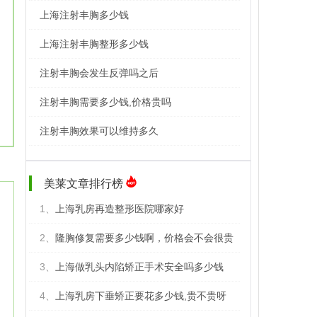
上海注射丰胸多少钱
上海注射丰胸整形多少钱
注射丰胸会发生反弹吗之后
注射丰胸需要多少钱,价格贵吗
注射丰胸效果可以维持多久
美莱文章排行榜
1、
上海乳房再造整形医院哪家好
2、
隆胸修复需要多少钱啊，价格会不会很贵
3、
上海做乳头内陷矫正手术安全吗多少钱
4、
上海乳房下垂矫正要花多少钱,贵不贵呀