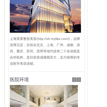
上海美莱整形美容(http://sh.mylike.com/)，品牌
深厚沉淀，目前在北京、上海、广州、成都、深
圳、重庆、苏州、昆明等地均设有二十余连锁及
合作机构，是目前形成规模宏大，实力雄厚的专
业医学美容连锁。
医院环境