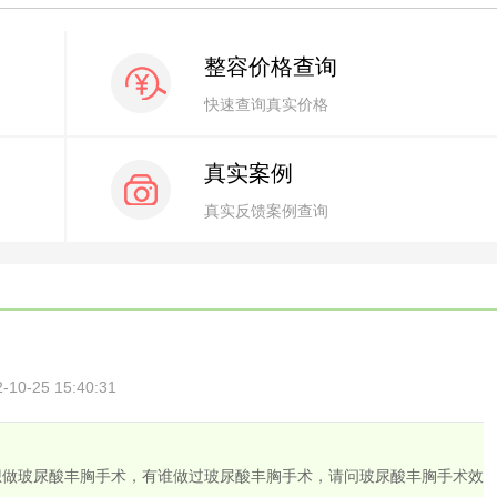
整容价格查询
快速查询真实价格
真实案例
真实反馈案例查询
0-25 15:40:31
想做玻尿酸丰胸手术，有谁做过玻尿酸丰胸手术，请问玻尿酸丰胸手术效