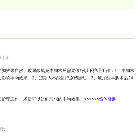
形手术
胸效果自然。玻尿酸填充丰胸术后需要做好以下护理工作：1、丰胸术
影响丰胸效果。2、短期内不能进行剧烈运动。3、玻尿酸丰胸术后24
理工作，术后可以达到理想的丰胸效果。>>>>>>
假体隆胸
经验