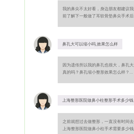
我的鼻尖不太好看，身边朋友都建议我
前了解下一般做了耳软骨垫鼻尖手术后多
鼻孔大可以缩小吗,效果怎么样
因为遗传所以我的鼻孔也很大，鼻孔大
真的吗？鼻孔缩小整形效果怎么样？...
上海整形医院做鼻小柱整形手术多少钱
之前就想过去做整形，一直没有时间去
上海整形医院做鼻小柱手术需要多少钱？.