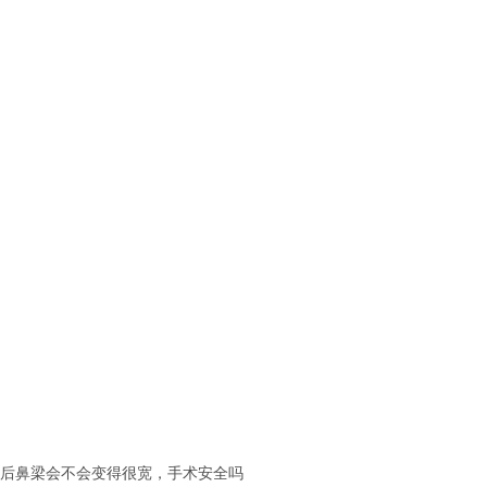
后鼻梁会不会变得很宽，手术安全吗