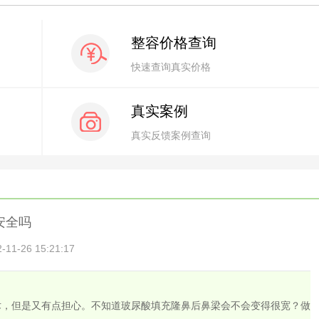
整容价格查询
快速查询真实价格
真实案例
真实反馈案例查询
安全吗
1-26 15:21:17
术，但是又有点担心。不知道玻尿酸填充隆鼻后鼻梁会不会变得很宽？做