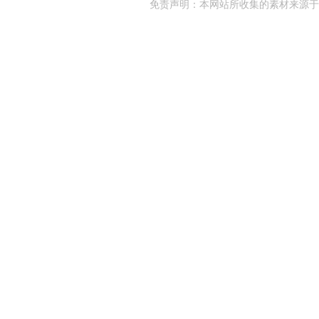
免责声明：本网站所收集的素材来源于