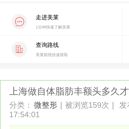
走进美莱
1分钟快速了解美莱
查询路线
美莱路线快速获取
上海做自体脂肪丰额头多久才
分类：
微整形
|
被浏览159次
|
发布
17:54:01