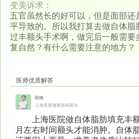
变美诉求：
五官虽然长的好可以，但是面部还
平导致的。所以我打算去做自体脂
过丰额头手术啊，做完后一般需要
复自然？有什么需要注意的地方？
医师优质解答
田艳
上海美莱微整形科医生
上海医院做自体脂肪填充丰额
月左右时间额头才能消肿。自体