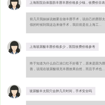
上海医院自体脂肪丰唇丰唇价格多少钱，收费价目表
前几天我妹妹说她要去做丰唇手术，说自己的唇部
假的时候到我这边来做手术，我目前是在上海工...
上海玻尿酸丰唇价格多少，医院收费价格参考
终于知道为什么自己涂口红不好看了，原来是因为
善，说现在玻尿酸填充丰唇效果自然，而且手术也...
玻尿酸丰太阳穴会肿几天时间，手术安全吗