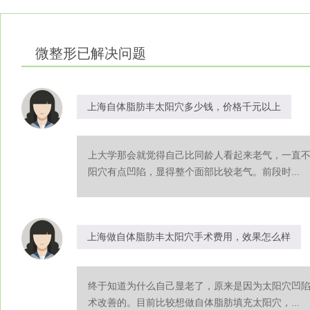
微整形
已解决问题
上海自体脂肪丰太阳穴多少钱，价格千元以上
上大学那会就觉得自己比同龄人看起来老气，一直
阳穴有点凹陷，显得整个面部比较老气。前段时...
上海做自体脂肪丰太阳穴手术费用，效果怎么样
终于知道为什么自己显老了，原来是因为太阳穴凹
术改善的。目前比较想做自体脂肪填充太阳穴，...