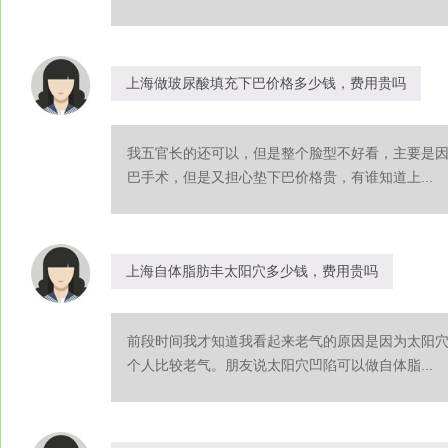
上海做玻尿酸填充下巴价格多少钱，费用贵吗
我五官长的还可以，但是整个脸型不好看，主要是
巴手术，但是又担心垫下巴价格贵，有谁知道上...
上海自体脂肪丰太阳穴多少钱，费用贵吗
前段时间我才知道我看起来老气的原因是因为太阳
个人比较老气。朋友说太阳穴凹陷可以做自体脂...