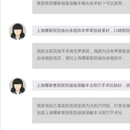
整形医院哪家做玻尿酸丰额头技术好？可以推荐...
上海哪家医院做自体脂肪丰苹果肌效果好，口碑医院
我想去医院做手术填充苹果肌，我因为没有苹果肌
自体脂肪填充，请问上海哪家医院做自体脂肪丰...
上海哪家整形医院做玻尿酸丰太阳穴手术比较好，填
我发现自己显老的原因是因为太阳穴凹陷，打算去
知道上海哪家整形医院做玻尿酸丰太阳穴手术比...