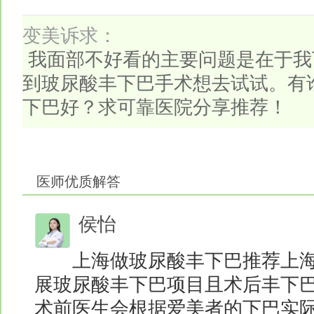
变美诉求：
我面部不好看的主要问题是在于我
到玻尿酸丰下巴手术想去试试。有
下巴好？求可靠医院分享推荐！
医师优质解答
侯怡
上海做玻尿酸丰下巴推荐上海
展玻尿酸丰下巴项目且术后丰下
术前医生会根据爱美者的下巴实