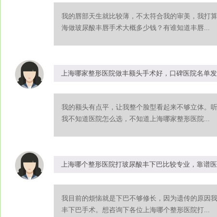
我的唇部天生就比较薄，不太符合我的审美，我打
海做玻尿酸丰唇手术大概多少钱？有谁知道丰唇...
上海哪家整形医院做丰额头手术好，口碑医院名单发
我的额头有点平，让我整个脸型看起来不够立体。
我不知道医院怎么选，不知道上海哪家整形医院...
上海哪个整形医院打玻尿酸丰下巴比较专业，靠谱医
我目前的烦恼就是下巴不够修长，因为遗传的原因
丰下巴手术。想咨询下各位上海哪个整形医院打...