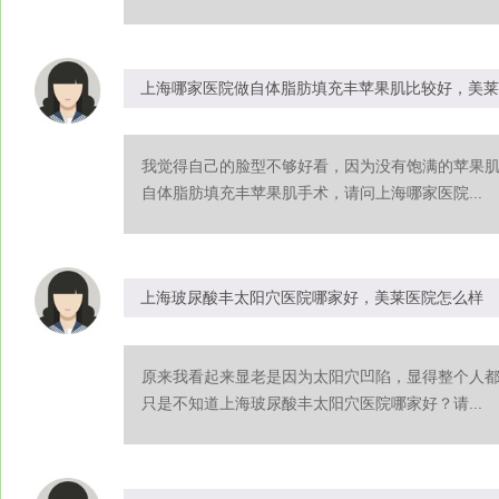
上海哪家医院做自体脂肪填充丰苹果肌比较好，美莱
我觉得自己的脸型不够好看，因为没有饱满的苹果
自体脂肪填充丰苹果肌手术，请问上海哪家医院...
上海玻尿酸丰太阳穴医院哪家好，美莱医院怎么样
原来我看起来显老是因为太阳穴凹陷，显得整个人
只是不知道上海玻尿酸丰太阳穴医院哪家好？请...