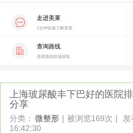
走进美莱
1分钟快速了解美莱
查询路线
美莱路线快速获取
上海玻尿酸丰下巴好的医院排
分享
分类：
微整形
|
被浏览169次
|
发布
16:42:30