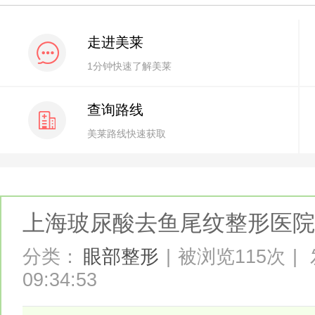
走进美莱
1分钟快速了解美莱
查询路线
美莱路线快速获取
上海玻尿酸去鱼尾纹整形医院
分类：
眼部整形
|
被浏览115次
|
09:34:53