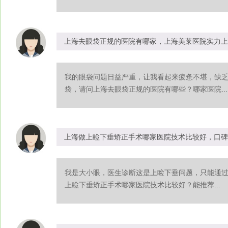
上海去眼袋正规的医院有哪家，上海美莱医院实力上
我的眼袋问题日益严重，让我看起来疲惫不堪，缺
袋，请问上海去眼袋正规的医院有哪些？哪家医院...
上海做上睑下垂矫正手术哪家医院技术比较好，口碑
我是大小眼，医生诊断这是上睑下垂问题，只能通
上睑下垂矫正手术哪家医院技术比较好？能推荐...