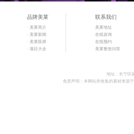
品牌美莱
联系我们
· 美莱简介
美莱地址
· 美莱新闻
在线咨询
· 美莱医师
在线预约
· 项目大全
美莱整形问答
地址：长宁区延
免责声明：本网站所收集的素材来源于