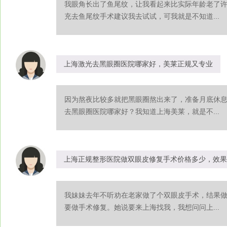
我眼角长出了鱼尾纹，让我看起来比实际年龄老了
充去鱼尾纹手术建议我去试试，可我就是不知道...
上海激光去黑眼圈医院哪家好，美莱正规又专业
因为熬夜比较多就把黑眼圈熬出来了，准备月底休
去黑眼圈医院哪家好？我知道上海美莱，就是不...
上海正规整形医院做双眼皮修复手术价格多少，效果
我妹妹去年不听劝在老家做了个双眼皮手术，结果
要做手术修复。她说要来上海找我，我想问问上...