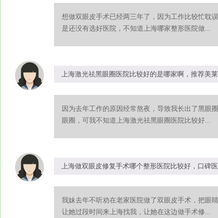
想做双眼皮手术已经两三年了，因为工作比较忙耽
是还没有选好医院，不知道上海哪家整形医院做...
上海激光祛黑眼圈医院比较好的是哪家啊，推荐美莱
因为去年工作的原因经常熬夜，导致我长出了黑眼
眼圈，可我不知道上海激光祛黑眼圈医院比较好...
上海做双眼皮修复手术哪个整形医院比较好，口碑医
我妹去年不听劝在老家医院做了双眼皮手术，把眼
让她过段时间来上海找我，让她在这边做手术修...