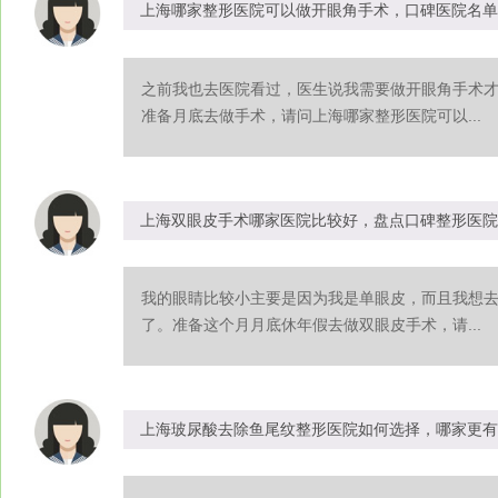
上海哪家整形医院可以做开眼角手术，口碑医院名单
之前我也去医院看过，医生说我需要做开眼角手术
准备月底去做手术，请问上海哪家整形医院可以...
上海双眼皮手术哪家医院比较好，盘点口碑整形医院
我的眼睛比较小主要是因为我是单眼皮，而且我想
了。准备这个月月底休年假去做双眼皮手术，请...
上海玻尿酸去除鱼尾纹整形医院如何选择，哪家更有