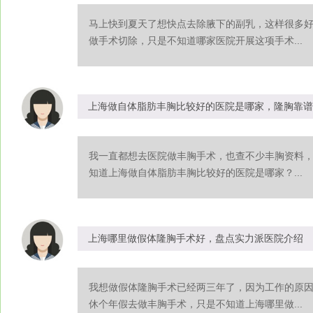
马上快到夏天了想快点去除腋下的副乳，这样很多
做手术切除，只是不知道哪家医院开展这项手术...
上海做自体脂肪丰胸比较好的医院是哪家，隆胸靠谱
我一直都想去医院做丰胸手术，也查不少丰胸资料
知道上海做自体脂肪丰胸比较好的医院是哪家？...
上海哪里做假体隆胸手术好，盘点实力派医院介绍
我想做假体隆胸手术已经两三年了，因为工作的原
休个年假去做丰胸手术，只是不知道上海哪里做...