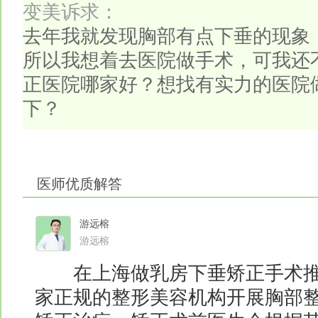
变美诉求：
去年我就发现胸部有点下垂的现象
所以我想着去医院做手术，可我还
正医院哪家好？想找有实力的医院
下？
医师优质解答
游远榕
游远榕
在上海做乳房下垂矫正手术推
家正规的整形美容机构开展胸部