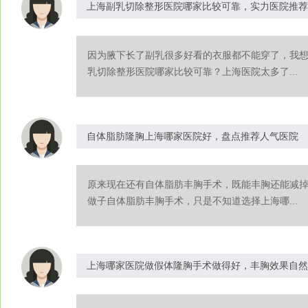
上海副乳切除整形医院哪家比较可靠，实力医院推荐
因为腋下长了副乳很多好看的衣服都不能穿了，我
乳切除整形医院哪家比较可靠？上海医院太多了...
自体脂肪隆胸上海哪家医院好，盘点推荐人气医院
原来现在还有自体脂肪丰胸手术，既能丰胸还能减
做子自体脂肪丰胸手术，只是不知道选择上海哪...
上海哪家医院做假体隆胸手术做得好，丰胸效果自然