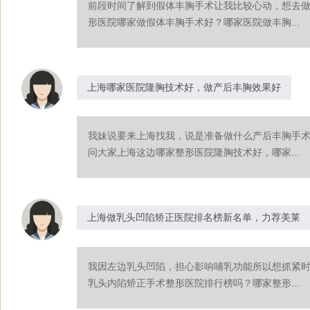
前段时间了解到假体丰胸手术让我比较心动，想去
形医院哪家做假体丰胸手术好？哪家医院做丰胸...
上海哪家医院隆胸技术好，做产后丰胸效果好
我妹说要来上海找我，说是准备做什么产后丰胸手
问大家上海这边哪家整形医院隆胸技术好，哪家...
上海做乳头凹陷矫正医院排名榜新名单，力荐美莱
我因左边乳头凹陷，担心影响哺乳功能所以想抓紧
乳头内陷矫正手术整形医院排行榜吗？哪家整形...