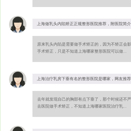
上海做乳头内陷矫正正规整形医院推荐，附医院简介
原来乳头内陷是需要做手术矫正的，因为不矫正会
手术矫正，只是不知道上海哪家整形医院可以做...
上海治疗乳房下垂有名的整形医院是哪家，网友推荐
去年就发现自己的胸部有点下垂了，那个时候还不
去医院做手术矫正，不知道上海哪家医院治疗乳...