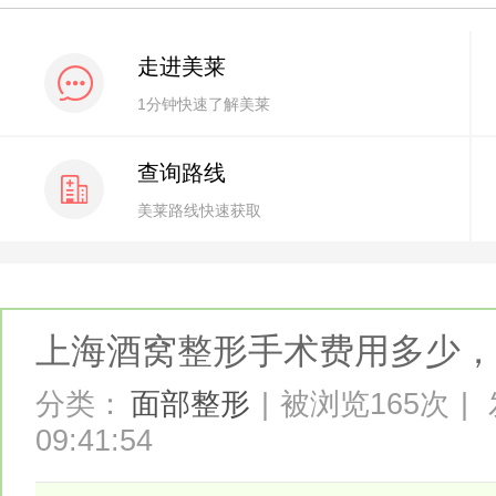
走进美莱
1分钟快速了解美莱
查询路线
美莱路线快速获取
上海酒窝整形手术费用多少，
分类：
面部整形
|
被浏览165次
|
09:41:54