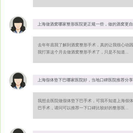
上海做酒窝哪家整形医院更正规一些，做的酒窝更自
去年年底我了解到酒窝整形手术，真的让我很心动
我打算这个月去做酒窝整形手术了，只是不知道...
上海假体垫下巴哪家医院好，当地口碑医院推荐分享
我想去医院做假体垫下巴手术，可我不知道上海假
巴手术，请问可以推荐一下口碑比较好的整形医...