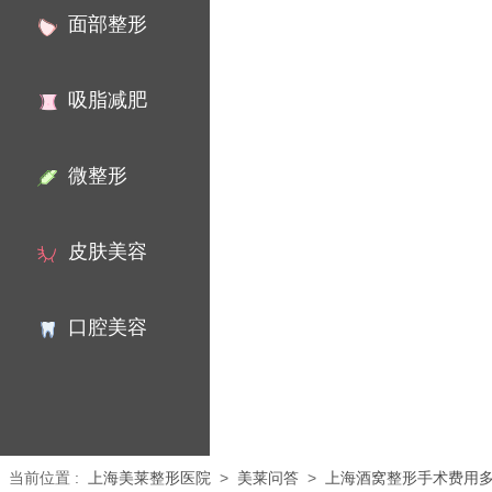
面部整形
吸脂减肥
微整形
皮肤美容
口腔美容
当前位置
:
上海美莱整形医院
>
美莱问答
>
上海酒窝整形手术费用