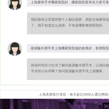
上海磨骨手术哪家医院好，哪家医院更有实力更可靠
我的脸有点宽显得整个人都比较胖，我想去做磨骨
了，我不知道怎么选择。不知道哪家整形医院好...
玻尿酸丰唇手术上海哪家医院做的效果好，靠谱医院
前段时间在小红书了解到玻尿酸丰唇手术，让我比
手术的小伙伴啊？请问玻尿酸丰唇手术上海哪家...
上海美莱医疗美容：每天超过3000人通过网