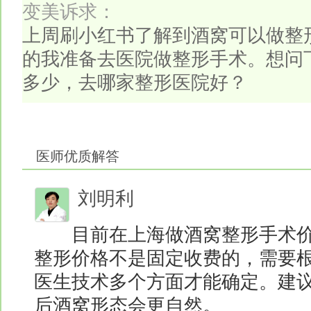
变美诉求：
上周刷小红书了解到酒窝可以做整
的我准备去医院做整形手术。想问
多少，去哪家整形医院好？
医师优质解答
刘明利
目前在上海做酒窝整形手术价格80
整形价格不是固定收费的，需要
医生技术多个方面才能确定。建
后酒窝形态会更自然。