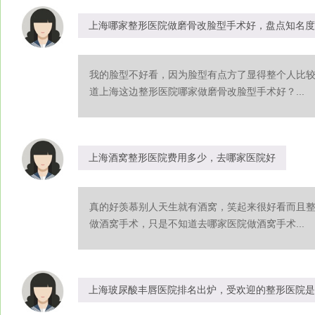
上海哪家整形医院做磨骨改脸型手术好，盘点知名度
我的脸型不好看，因为脸型有点方了显得整个人比
道上海这边整形医院哪家做磨骨改脸型手术好？...
上海酒窝整形医院费用多少，去哪家医院好
真的好羡慕别人天生就有酒窝，笑起来很好看而且
做酒窝手术，只是不知道去哪家医院做酒窝手术...
上海玻尿酸丰唇医院排名出炉，受欢迎的整形医院是