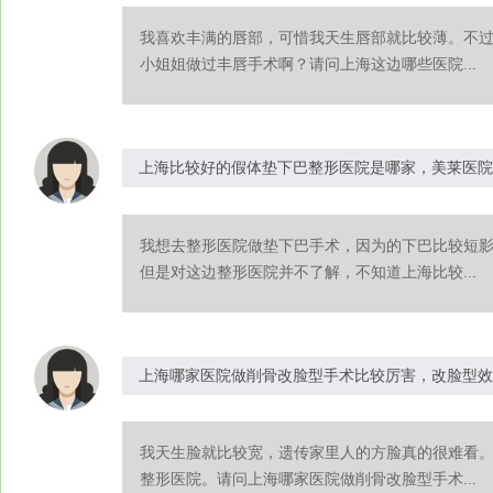
我喜欢丰满的唇部，可惜我天生唇部就比较薄。不
小姐姐做过丰唇手术啊？请问上海这边哪些医院...
上海比较好的假体垫下巴整形医院是哪家，美莱医院
我想去整形医院做垫下巴手术，因为的下巴比较短影
但是对这边整形医院并不了解，不知道上海比较...
上海哪家医院做削骨改脸型手术比较厉害，改脸型效
我天生脸就比较宽，遗传家里人的方脸真的很难看
整形医院。请问上海哪家医院做削骨改脸型手术...