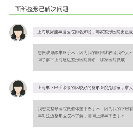
面部整形
已解决问题
上海玻尿酸丰唇医院排名来啦，哪家整形医院更正规
想做玻尿酸丰唇手术，因为我的唇部比较薄我个人
问了解下上海这边整形医院排名，哪家医院做玻...
上海丰下巴手术做的比较好的整形医院是哪家，求人
我想去整形医院做假体垫下巴手术，因为我的下巴
年对这边整形医院不了解，请问上海丰下巴手术...