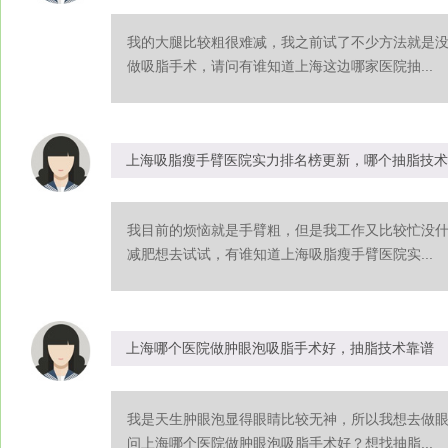
我的大腿比较粗很难减，我之前试了不少方法就是
做吸脂手术，请问有谁知道上海这边哪家医院抽...
上海吸脂瘦手臂医院实力排名榜更新，哪个抽脂技术
我目前的烦恼就是手臂粗，但是我工作又比较忙没
减肥想去试试，有谁知道上海吸脂瘦手臂医院实...
上海哪个医院做肿眼泡吸脂手术好，抽脂技术靠谱
我是天生肿眼泡显得眼睛比较无神，所以我想去做
问上海哪个医院做肿眼泡吸脂手术好？想找抽脂...