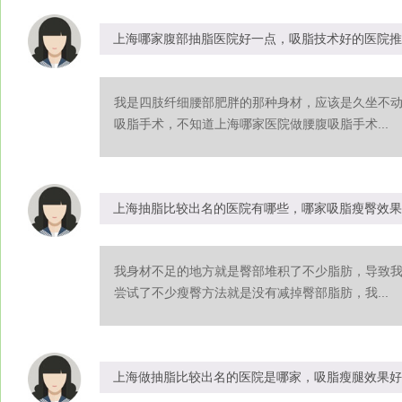
上海哪家腹部抽脂医院好一点，吸脂技术好的医院推
我是四肢纤细腰部肥胖的那种身材，应该是久坐不
吸脂手术，不知道上海哪家医院做腰腹吸脂手术...
上海抽脂比较出名的医院有哪些，哪家吸脂瘦臀效果
我身材不足的地方就是臀部堆积了不少脂肪，导致
尝试了不少瘦臀方法就是没有减掉臀部脂肪，我...
上海做抽脂比较出名的医院是哪家，吸脂瘦腿效果好