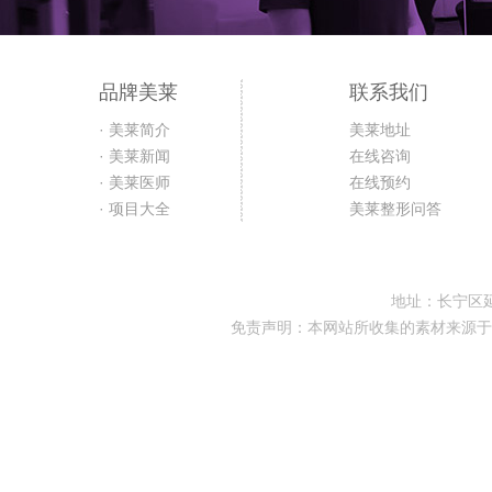
品牌美莱
联系我们
· 美莱简介
美莱地址
· 美莱新闻
在线咨询
· 美莱医师
在线预约
· 项目大全
美莱整形问答
地址：长宁区延
免责声明：本网站所收集的素材来源于