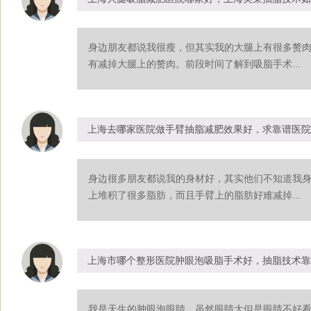
身边朋友都说我很瘦，但其实我的大腿上有很多赘
有减掉大腿上的赘肉。前段时间了解到吸脂手术...
上海去哪家医院做手臂抽脂减肥效果好，求靠谱医院
身边很多朋友都说我的身材好，其实他们不知道我
上堆积了很多脂肪，而且手臂上的脂肪好难减掉...
上海市哪个整形医院肿眼泡吸脂手术好，抽脂技术靠
我是天生的肿眼泡眼睛，虽然眼睛大但是眼睛不好