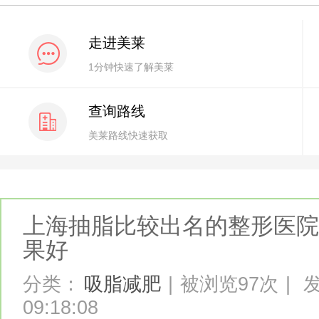
走进美莱
1分钟快速了解美莱
查询路线
美莱路线快速获取
上海抽脂比较出名的整形医院
果好
分类：
吸脂减肥
|
被浏览97次
|
发
09:18:08