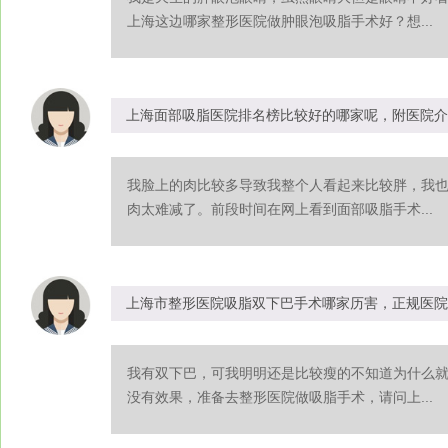
上海这边哪家整形医院做肿眼泡吸脂手术好？想...
上海面部吸脂医院排名榜比较好的哪家呢，附医院介
我脸上的肉比较多导致我整个人看起来比较胖，我
肉太难减了。前段时间在网上看到面部吸脂手术...
上海市整形医院吸脂双下巴手术哪家历害，正规医院
我有双下巴，可我明明还是比较瘦的不知道为什么
没有效果，准备去整形医院做吸脂手术，请问上...