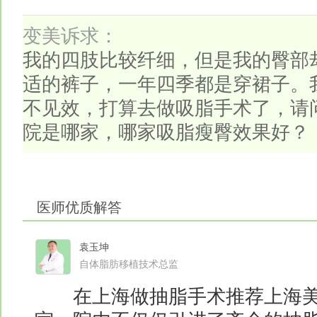
变美诉求：
我的四肢比较纤细，但是我的臀部
适的裤子，一年四季都是穿裙子。
不见效，打算去做吸脂手术了，请
院是哪家，哪家吸脂瘦臀效果好？
医师优质解答
袁玉坤
自体脂肪移植技术总监
在上海做抽脂手术推荐上海美