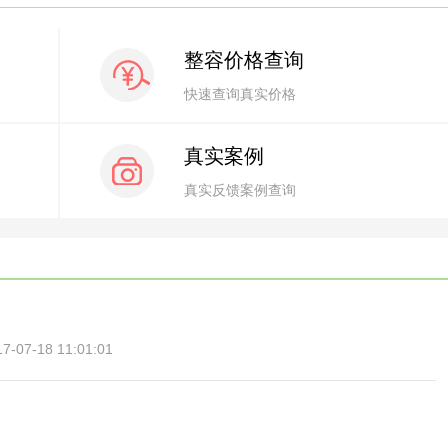
整容价格查询
快速查询真实价格
真实案例
真实反馈案例查询
07-18 11:01:01