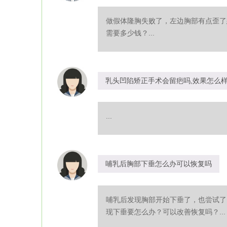
做假体隆胸失败了，左边胸部有点歪了
需要多少钱？...
乳头凹陷矫正手术会留疤吗,效果怎么
...
哺乳后胸部下垂怎么办可以恢复吗
哺乳后发现胸部开始下垂了，也尝试了
现下垂要怎么办？可以改善恢复吗？...