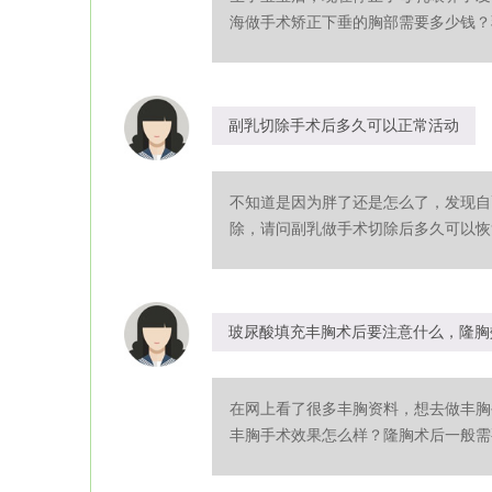
海做手术矫正下垂的胸部需要多少钱？乳
副乳切除手术后多久可以正常活动
不知道是因为胖了还是怎么了，发现自
除，请问副乳做手术切除后多久可以恢复
玻尿酸填充丰胸术后要注意什么，隆胸
在网上看了很多丰胸资料，想去做丰胸
丰胸手术效果怎么样？隆胸术后一般需要