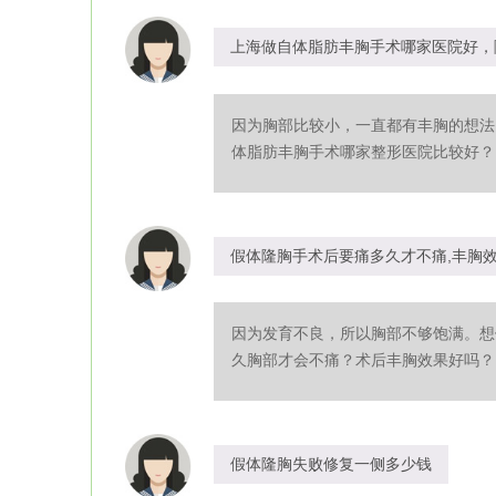
上海做自体脂肪丰胸手术哪家医院好，
因为胸部比较小，一直都有丰胸的想法
体脂肪丰胸手术哪家整形医院比较好？自
假体隆胸手术后要痛多久才不痛,丰胸
因为发育不良，所以胸部不够饱满。想
久胸部才会不痛？术后丰胸效果好吗？..
假体隆胸失败修复一侧多少钱