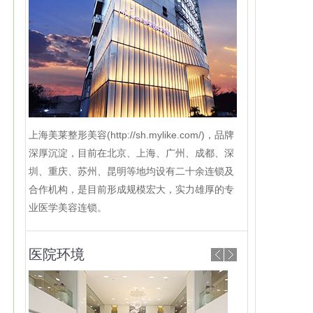
上海美莱整形美容(http://sh.mylike.com/)，品牌
深厚沉淀，目前在北京、上海、广州、成都、深
圳、重庆、苏州、昆明等地均设有二十余连锁及
合作机构，是目前形成规模宏大，实力雄厚的专
业医学美容连锁。
医院环境