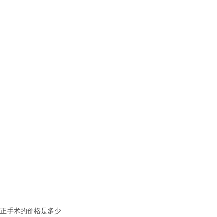
正手术的价格是多少