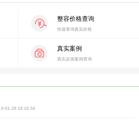
整容价格查询
快速查询真实价格
真实案例
真实反馈案例查询
01-28 18:16:34