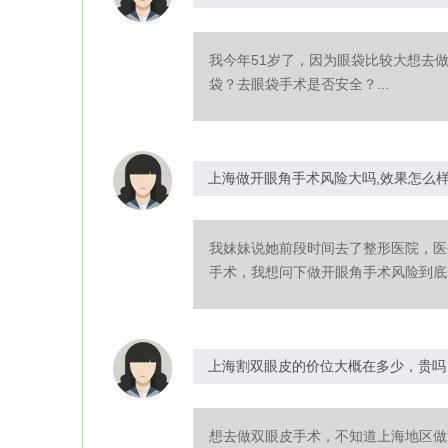
我今年51岁了，因为眼袋比较大想去
袋？去眼袋手术是否安全？...
上海做开眼角手术风险大吗,效果怎么
我妹妹说她前段时间去了整形医院，医
手术，我想问下做开眼角手术风险到底大
上海割双眼皮的价位大概在多少，贵吗
想去做双眼皮手术，不知道上海地区做双