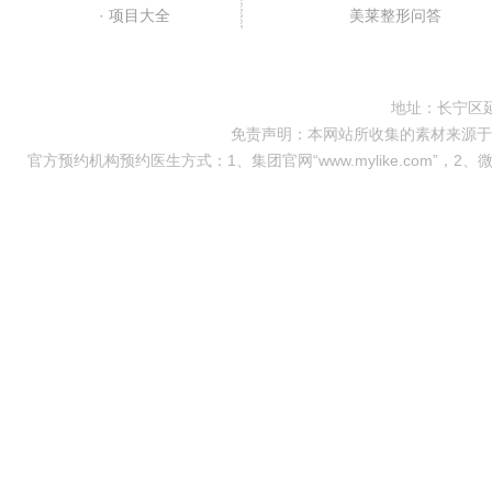
· 项目大全
美莱整形问答
地址：长宁区延
免责声明：本网站所收集的素材来源于
官方预约机构预约医生方式：1、集团官网“www.mylike.com