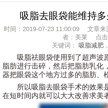
吸脂去眼袋能维持多
时间：2019-07-23 11:00:09 文章
者：美莱 点击：
关键词：
吸脂减肥
吸脂祛眼袋使用到了超声波原
脂肪进行击碎，然后把脂肪乳化
器把眼袋这个地方过多的脂肪、
所以吸脂去眼袋手术的效果是
在短时间内就可以大大改善求美