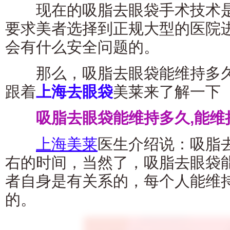
现在的吸脂去眼袋手术技术是
要求美者选择到正规大型的医院
会有什么安全问题的。
那么，吸脂去眼袋能维持多久,
跟着
上海去眼袋
美莱来了解一下
吸脂去眼袋能维持多久,能维
上海美莱
医生介绍说：吸脂去
右的时间，当然了，吸脂去眼袋
者自身是有关系的，每个人能维
的。