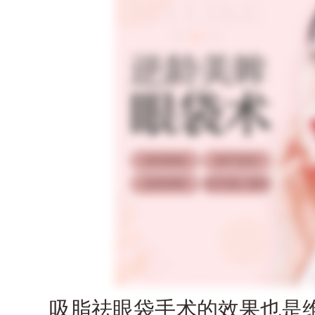
吸脂祛眼袋手术的效果也是维