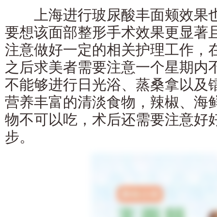
上海进行玻尿酸丰面颊效果也
要想该面部整形手术效果更显著
注意做好一定的相关护理工作，
之后求美者需要注意一个星期内
不能够进行日光浴、蒸桑拿以及
营养丰富的清淡食物，辣椒、海
物不可以吃，术后还需要注意好
步。