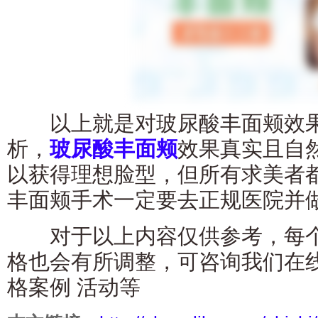
以上就是对玻尿酸丰面颊效果
析，
玻尿酸丰面颊
效果真实且自
以获得理想脸型，但所有求美者
丰面颊手术一定要去正规医院并
对于以上内容仅供参考，每个
格也会有所调整，可咨询我们在
格案例 活动等