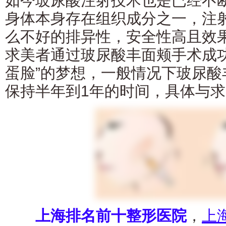
如今玻尿酸注射技术也是已经不
身体本身存在组织成分之一，注
么不好的排异性，安全性高且效
求美者通过玻尿酸丰面颊手术成功
蛋脸”的梦想，一般情况下玻尿酸
保持半年到1年的时间，具体与
上海排名前十整形医院
，
上