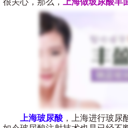
很关心，那么，
上海做玻尿酸丰
上海玻尿酸
，上海进行玻尿