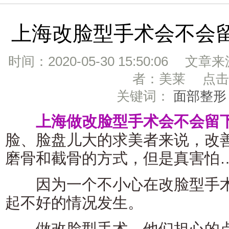
上海改脸型手术会不会留
时间：2020-05-30 15:50:06 文章
者：美莱 点击：
关键词：
面部整形
上海做改脸型手术会不会留
脸、脸盘儿大的求美者来说，改
磨骨和截骨的方式，但是真害怕
因为一个不小心在改脸型手术
起不好的情况发生。
做改脸型手术，他们担心的点