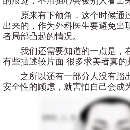
的痕迹，不用担心会被别人看出
原来有下颌角，这个时候通过
出来的，作为外科医生要避免出
者局部凸起的情况。
我们还需要知道的一点是，在
有些描述较片面 很多求美者真的
之所以还有一部分人没有踏出
安全性的顾虑，就害怕自己会成