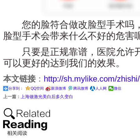
您的脸符合做改脸型手术吗，
脸型手术会带来什么不好的危害
只要是正规靠谱，医院允许开
可以更好的达到我们的效果。
本文链接
：
http://sh.mylike.com/zhishi
分享到：
QQ空间
新浪微博
腾讯微博
人人网
微信
上一篇：
上海做激光美白后多久变白