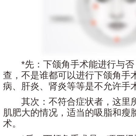
*先：下颌角手术能进行与否
查，不是谁都可以进行下颌角手
病、肝炎、肾炎等等是不允许手
其次：不符合症状者，这里所
肌肥大的情况，适当的吸脂和瘦
术。