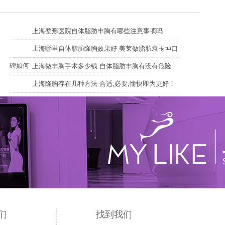
上海整形医院自体脂肪丰胸有哪些注意事项吗
上海哪里自体脂肪隆胸效果好 美莱做脂肪袁玉坤口
碑如何
上海做丰胸手术多少钱 自体脂肪丰胸有没有危险
上海隆胸存在几种方法 合适,必要,愉快即为更好！
们
找到我们