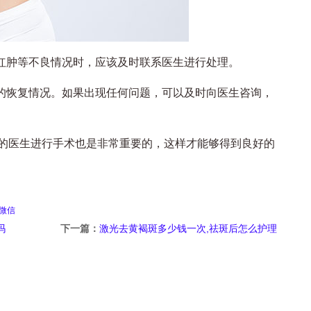
红肿等不良情况时，应该及时联系医生进行处理。
的恢复情况。如果出现任何问题，可以及时向医生咨询，
医生进行手术也是非常重要的，这样才能够得到良好的
微信
吗
下一篇：
激光去黄褐斑多少钱一次,祛斑后怎么护理