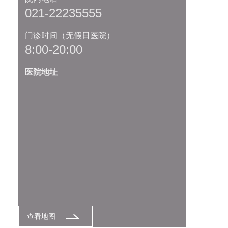
021-22235555
门诊时间（无假日医院）
8:00-20:00
医院地址
查看地图