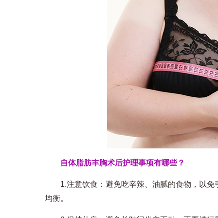
自体脂肪丰胸术后护理事项有哪些？
1.注意饮食：避免吃辛辣、油腻的食物，以免
均衡。