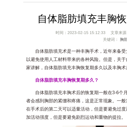
自体脂肪填充丰胸恢
时间：2023-02-15 15:12:33 文章来
关键词：
胸
自体脂肪填充术是一种丰胸手术，近年来备受女
以避免使用人工材料带来的各种风险。但是，关于
家讲解，自体脂肪填充丰胸恢复期多久以及丰胸术
自体脂肪填充丰胸恢复期多久？
自体脂肪填充丰胸术后的恢复期一般在3-6个月
者会感到胸部的紧绷和疼痛，这是正常现象。一般
在手术后的第二天可以适量活动，但是要避免过度
加活动强度，但是要避免剧烈运动和重物的提拉。