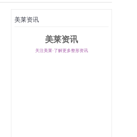
美莱资讯
美莱资讯
关注美莱·了解更多整形资讯