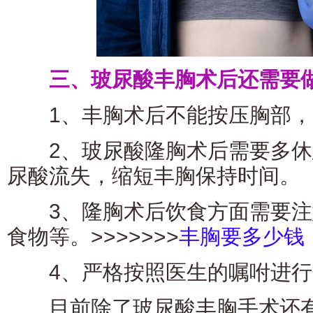
三、玻尿酸丰胸术后还需要做
1、丰胸术后不能按压胸部，
2、玻尿酸隆胸术后需要多休
尿酸流失，缩短丰胸保持时间。
3、隆胸术后饮食方面需要注
食物等。>>>>>>>
丰胸要多少钱
4、严格按照医生的嘱咐进行
目前除了玻尿酸丰胸手术还有