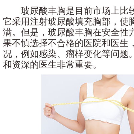
玻尿酸丰胸是目前市场上比较
它采用注射玻尿酸填充胸部，使
满。但是，玻尿酸丰胸在安全性
果不慎选择不合格的医院和医生
况，例如感染、瘤样变化等问题
和资深的医生非常重要。