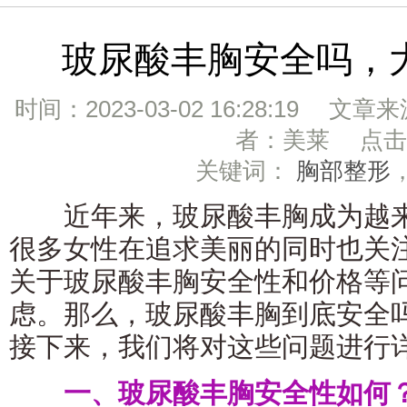
玻尿酸丰胸安全吗，
时间：2023-03-02 16:28:19 文章
者：美莱 点击：
关键词：
胸部整形
近年来，玻尿酸丰胸成为越来
很多女性在追求美丽的同时也关
关于玻尿酸丰胸安全性和价格等
虑。那么，玻尿酸丰胸到底安全
接下来，我们将对这些问题进行
一、玻尿酸丰胸安全性如何