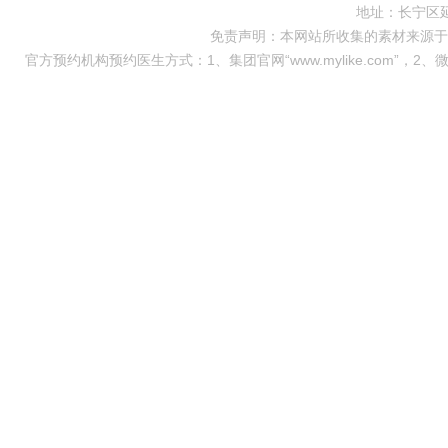
地址：长宁区延
免责声明：本网站所收集的素材来源于
官方预约机构预约医生方式：1、集团官网“www.mylike.com