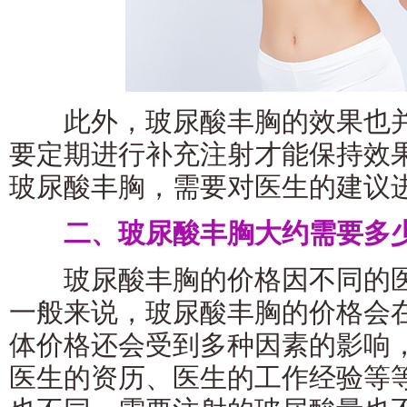
此外，玻尿酸丰胸的效果也并
要定期进行补充注射才能保持效
玻尿酸丰胸，需要对医生的建议
二、玻尿酸丰胸大约需要多
玻尿酸丰胸的价格因不同的医
一般来说，玻尿酸丰胸的价格会
体价格还会受到多种因素的影响
医生的资历、医生的工作经验等