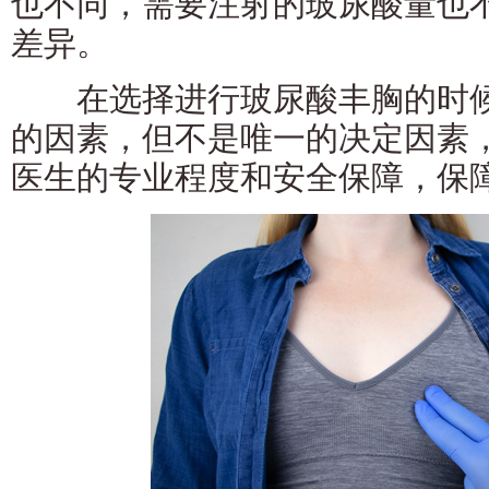
也不同，需要注射的玻尿酸量也
差异。
在选择进行玻尿酸丰胸的时候
的因素，但不是唯一的决定因素
医生的专业程度和安全保障，保