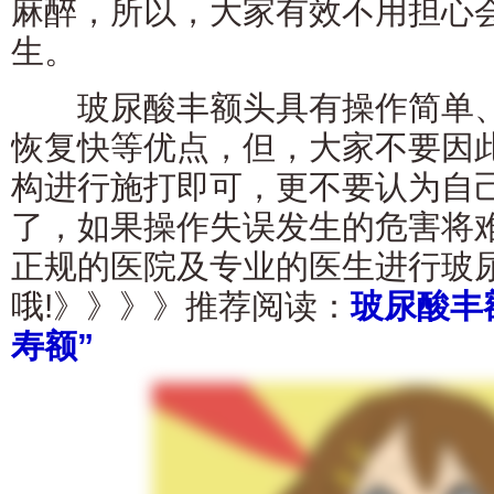
麻醉，所以，大家有效不用担心
生。
玻尿酸丰额头具有操作简单、
恢复快等优点，但，大家不要因
构进行施打即可，更不要认为自
了，如果操作失误发生的危害将
正规的医院及专业的医生进行玻
哦!》》》》推荐阅读：
玻尿酸丰
寿额”