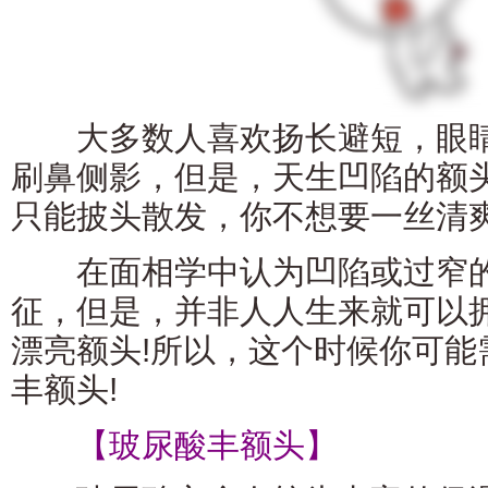
大多数人喜欢扬长避短，眼睛
刷鼻侧影，但是，天生凹陷的额
只能披头散发，你不想要一丝清
在面相学中认为凹陷或过窄的
征，但是，并非人人生来就可以
漂亮额头!所以，这个时候你可能
丰额头!
【玻尿酸丰额头】