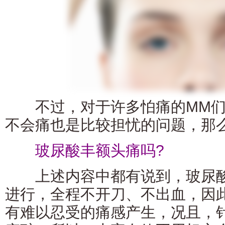
不过，对于许多怕痛的MM们
不会痛也是比较担忧的问题，那
玻尿酸丰额头痛吗?
上述内容中都有说到，玻尿酸
进行，全程不开刀、不出血，因
有难以忍受的痛感产生，况且，