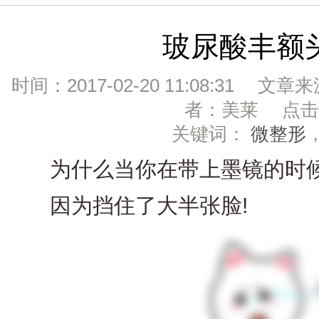
玻尿酸丰额
时间：2017-02-20 11:08:31 文章
者：美莱 点击：
关键词：
微整形
为什么当你在带上墨镜的时候
因为挡住了大半张脸!