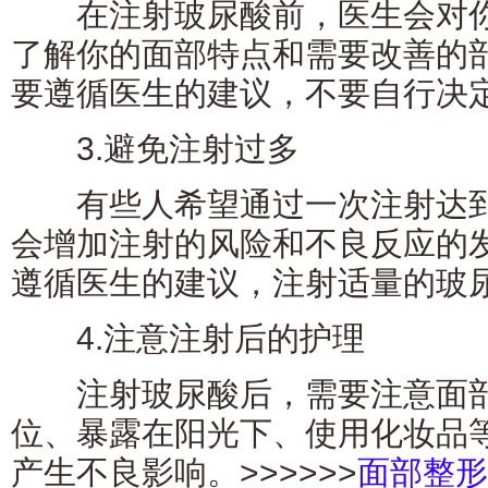
在注射玻尿酸前，医生会对你
了解你的面部特点和需要改善的
要遵循医生的建议，不要自行决
3.避免注射过多
有些人希望通过一次注射达到
会增加注射的风险和不良反应的
遵循医生的建议，注射适量的玻
4.注意注射后的护理
注射玻尿酸后，需要注意面部
位、暴露在阳光下、使用化妆品
产生不良影响。>>>>>>
面部整形