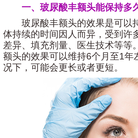
一、玻尿酸丰额头能保持多
玻尿酸丰额头的效果是可以持
体持续的时间因人而异，受到许
差异、填充剂量、医生技术等等
额头的效果可以维持6个月至1年
况下，可能会更长或者更短。