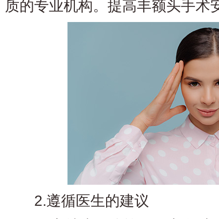
质的专业机构。提高丰额头手术
2.遵循医生的建议