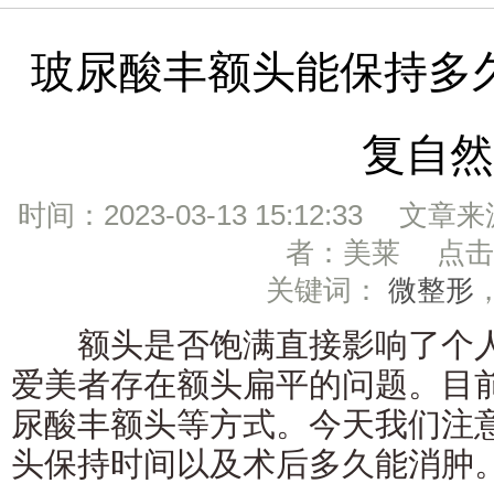
玻尿酸丰额头能保持多
复自然
时间：2023-03-13 15:12:33 文章
者：美莱 点击：
关键词：
微整形
额头是否饱满直接影响了个人
爱美者存在额头扁平的问题。目
尿酸丰额头等方式。今天我们注
头保持时间以及术后多久能消肿