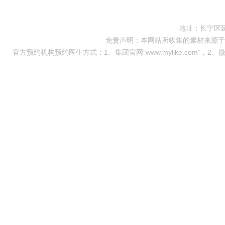
地址：长宁区延
免责声明：本网站所收集的素材来源于
官方预约机构预约医生方式：1、集团官网“www.mylike.com