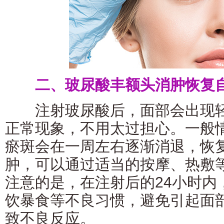
二、玻尿酸丰额头消肿恢复自
注射玻尿酸后，面部会出现轻
正常现象，不用太过担心。一般
瘀斑会在一周左右逐渐消退，恢
肿，可以通过适当的按摩、热敷
注意的是，在注射后的24小时内
饮暴食等不良习惯，避免引起面
致不良反应。