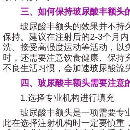
三、如何保持玻尿酸丰额头
玻尿酸丰额头的效果并不持久
保持。建议在注射后的2-3个月
洗、接受高强度运动等活动，以
时，还需要注意饮食健康、保持
不良生活习惯，会加速玻尿酸流
四、玻尿酸丰额头需要注意
1.选择专业机构进行填充
玻尿酸丰额头是一项需要专业
此在选择注射机构时一定要慎重