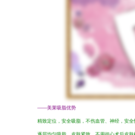
——美莱吸脂优势
精致定位，安全吸脂，不伤血管、神经，安全
逐层均匀吸脂，皮肤紧致，不用担心术后皮肤