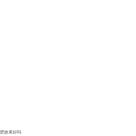
肥效果好吗