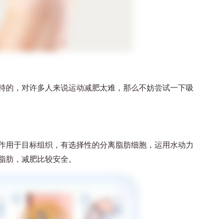
的，对许多人来说运动减肥太难，那么不妨尝试一下吸
用于目标组织，有选择性的分离脂肪细胞，运用水动力
脂肪，减肥比较安全。