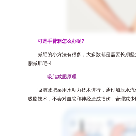
可是手臂粗怎么办呢?
减肥的小方法有很多，大多数都是需要长期坚持
脂减肥吧~!
——吸脂减肥原理
吸脂减肥采用水动力技术进行，通过加压水流作
吸脂技术，不会对血管和神经造成损伤，合理减少