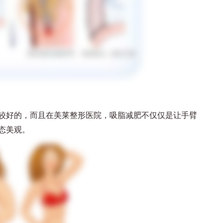
好的，而且在美莱整形医院，吸脂减肥不仅仅是让手臂
态美观。