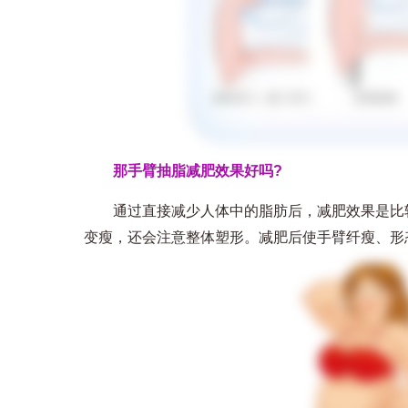
那手臂抽脂减肥效果好吗?
通过直接减少人体中的脂肪后，减肥效果是比较
变瘦，还会注意整体塑形。减肥后使手臂纤瘦、形