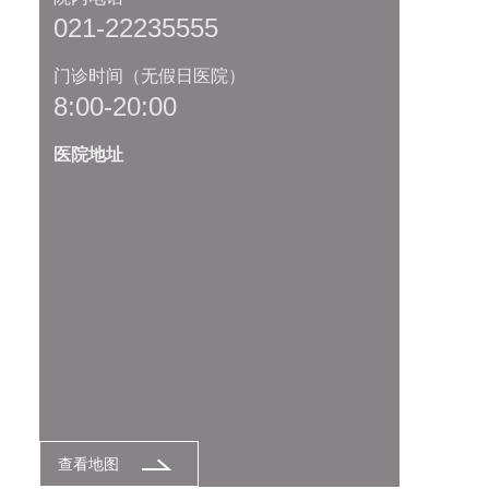
021-22235555
门诊时间（无假日医院）
8:00-20:00
医院地址
查看地图