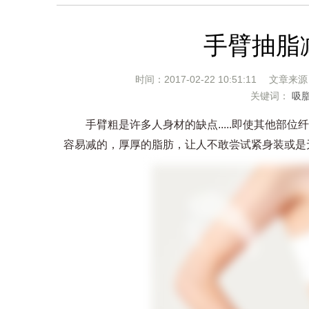
手臂抽脂
时间：2017-02-22 10:51:11 文章来
关键词：
吸
手臂粗是许多人身材的缺点.....即使其他部位
容易减的，厚厚的脂肪，让人不敢尝试紧身装或是无袖