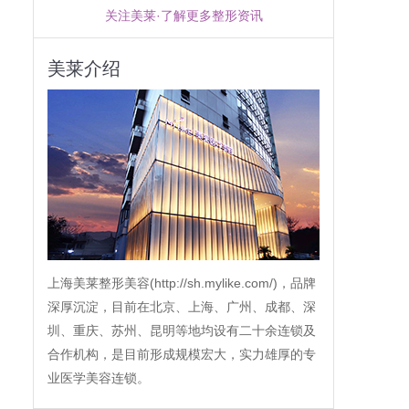
关注美莱·了解更多整形资讯
美莱介绍
上海美莱整形美容(http://sh.mylike.com/)，品牌
深厚沉淀，目前在北京、上海、广州、成都、深
圳、重庆、苏州、昆明等地均设有二十余连锁及
合作机构，是目前形成规模宏大，实力雄厚的专
业医学美容连锁。