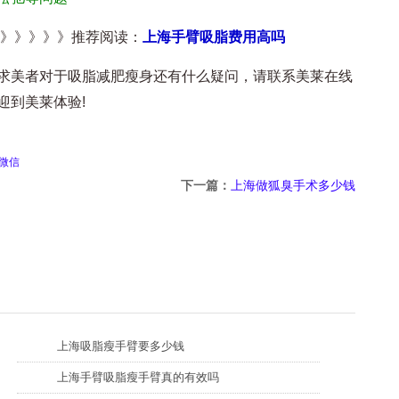
》》》》》推荐阅读：
上海手臂吸脂费用高吗
美者对于吸脂减肥瘦身还有什么疑问，请联系美莱在线
迎到美莱体验!
微信
下一篇：
上海做狐臭手术多少钱
上海吸脂瘦手臂要多少钱
上海手臂吸脂瘦手臂真的有效吗