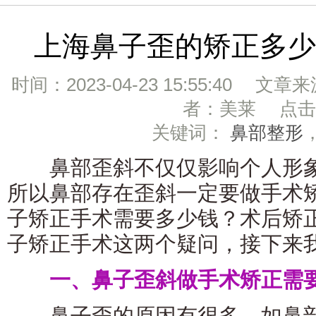
上海鼻子歪的矫正多少
时间：2023-04-23 15:55:40 文章
者：美莱 点击：
关键词：
鼻部整形
鼻部歪斜不仅仅影响个人形象
所以鼻部存在歪斜一定要做手术
子矫正手术需要多少钱？术后矫
子矫正手术这两个疑问，接下来
一、鼻子歪斜做手术矫正需要
鼻子歪的原因有很多，如鼻部