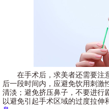
在手术后，求美者还需要注意
后一段时间内，应避免饮用刺激
清淡；避免挤压鼻子，不要进行
以避免引起手术区域的过度拉伸和疼