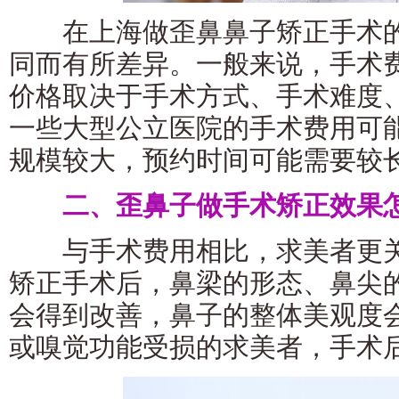
在上海做歪鼻鼻子矫正手术的
同而有所差异。一般来说，手术
价格取决于手术方式、手术难度
一些大型公立医院的手术费用可
规模较大，预约时间可能需要较
二、歪鼻子做手术矫正效果
与手术费用相比，求美者更关
矫正手术后，鼻梁的形态、鼻尖
会得到改善，鼻子的整体美观度
或嗅觉功能受损的求美者，手术