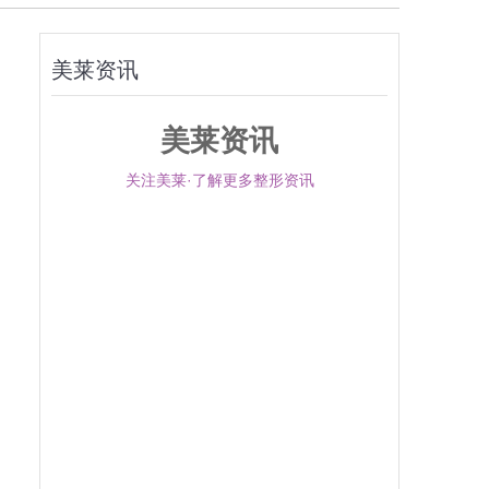
美莱资讯
美莱资讯
关注美莱·了解更多整形资讯