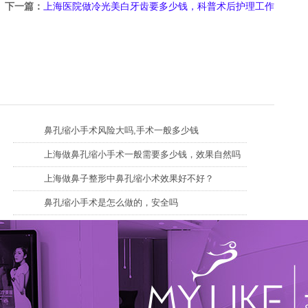
下一篇：
上海医院做冷光美白牙齿要多少钱，科普术后护理工作
鼻孔缩小手术风险大吗,手术一般多少钱
上海做鼻孔缩小手术一般需要多少钱，效果自然吗
上海做鼻子整形中鼻孔缩小术效果好不好？
鼻孔缩小手术是怎么做的，安全吗