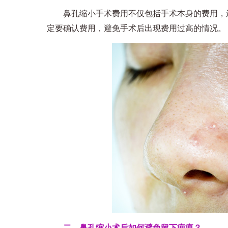
鼻孔缩小手术费用不仅包括手术本身的费用，还
定要确认费用，避免手术后出现费用过高的情况。
二、鼻孔缩小术后如何避免留下疤痕？