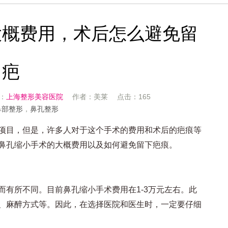
大概费用，术后怎么避免留
疤
源：
上海整形美容医院
作者：美莱 点击：165
鼻部整形
，
鼻孔整形
目，但是，许多人对于这个手术的费用和术后的疤痕等
鼻孔缩小手术的大概费用以及如何避免留下疤痕。
所不同。目前鼻孔缩小手术费用在1-3万元左右。此
、麻醉方式等。因此，在选择医院和医生时，一定要仔细