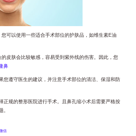
您可以使用一些适合手术部位的护肤品，如维生素E油
的皮肤会比较敏感，容易受到紫外线的伤害。因此，您
隆鼻
您遵守医生的建议，并注意手术部位的清洁、保湿和防
正规的整形医院进行手术。且鼻孔缩小术后需要严格按
题。
微信