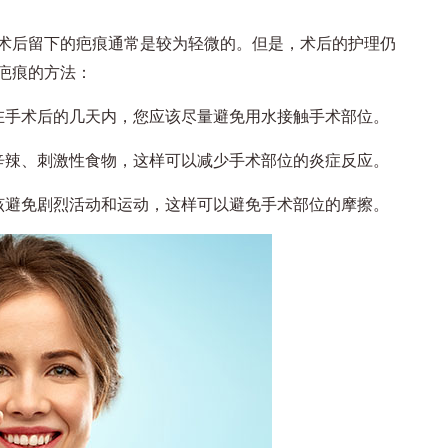
后留下的疤痕通常是较为轻微的。但是，术后的护理仍
疤痕的方法：
手术后的几天内，您应该尽量避免用水接触手术部位。
辣、刺激性食物，这样可以减少手术部位的炎症反应。
避免剧烈活动和运动，这样可以避免手术部位的摩擦。