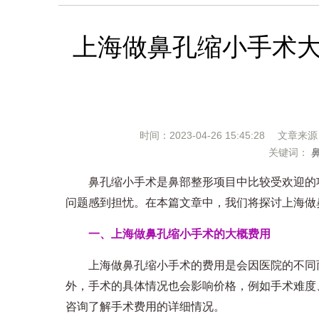
上海做鼻孔缩小手术
时间：2023-04-26 15:45:28 文章来
关键词：
鼻孔缩小手术是鼻部整形项目中比较受欢迎的项
问题感到担忧。在本篇文章中，我们将探讨上海做
一、上海做鼻孔缩小手术的大概费用
上海做鼻孔缩小手术的费用是会因医院的不同而有
外，手术的具体情况也会影响价格，例如手术难度
咨询了解手术费用的详细情况。