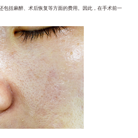
包括麻醉、术后恢复等方面的费用。因此，在手术前一