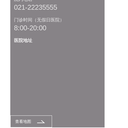
021-22235555
门诊时间（无假日医院）
8:00-20:00
医院地址
查看地图