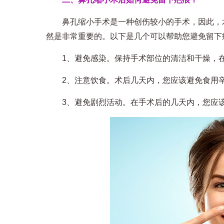
鼻孔缩小手术是一种创伤较小的手术，因此，术
然是非常重要的。以下是几个可以帮助您避免留下
1、避免感染。保持手术部位的清洁和干燥，在
2、注意饮食。术后几天内，您应该避免食用辛
3、避免剧烈活动。在手术后的几天内，您应该