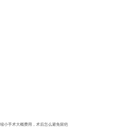
缩小手术大概费用，术后怎么避免留疤