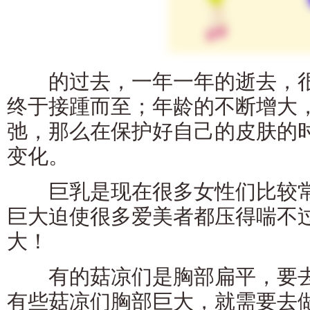
的过去，一年一年的逝去，很
终于接踵而至；年龄的不断增大
弛，那么在保护好自己的皮肤的
变化。
巨乳是现在很多女性们比较常
巨大迫使很多爱美者都压得喘不
大！
有的菇凉们是胸部扁平，要去
有些菇凉们胸部巨大，就需要去