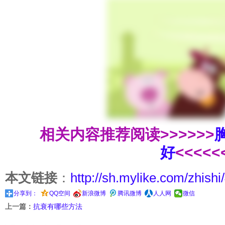
相关内容推荐阅读>>>>>>
好
<<<<<
本文链接
：
http://sh.mylike.com/zhishi
分享到：
QQ空间
新浪微博
腾讯微博
人人网
微信
上一篇：
抗衰有哪些方法