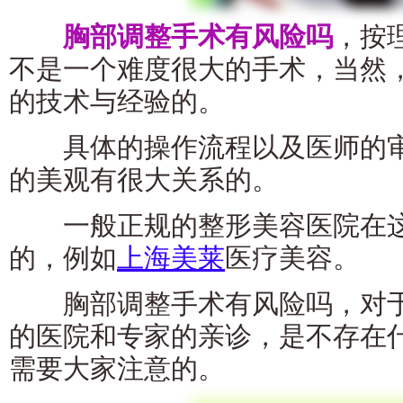
胸部调整手术有风险吗
，按
不是一个难度很大的手术，当然
的技术与经验的。
具体的操作流程以及医师的审
的美观有很大关系的。
一般正规的整形美容医院在这
的，例如
上海美莱
医疗美容。
胸部调整手术有风险吗，对于
的医院和专家的亲诊，是不存在
需要大家注意的。