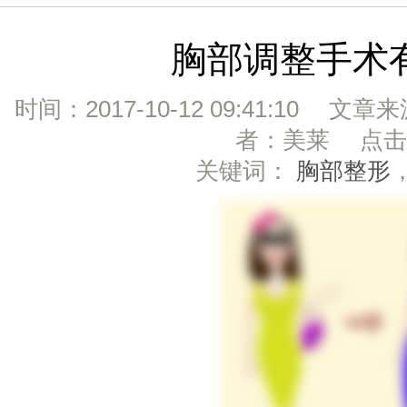
胸部调整手术
时间：2017-10-12 09:41:10 文章
者：美莱 点击：
关键词：
胸部整形