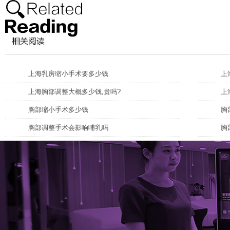
上海乳房缩小手术要多少钱
上
上海胸部调整大概多少钱,贵吗?
上
胸部缩小手术多少钱
胸
胸部调整手术会影响哺乳吗
胸