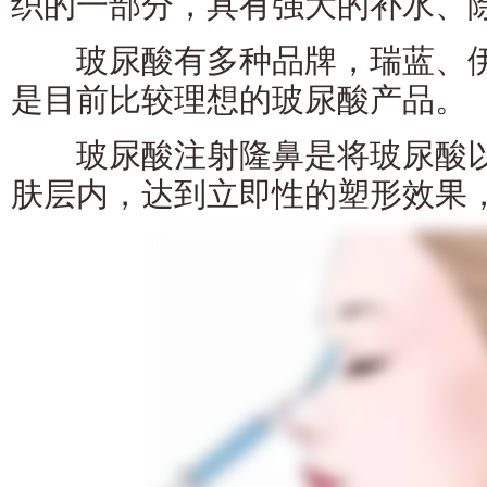
织的一部分，具有强大的补水、
玻尿酸有多种品牌，瑞蓝、伊
是目前比较理想的玻尿酸产品。
玻尿酸注射隆鼻是将玻尿酸以
肤层内，达到立即性的塑形效果