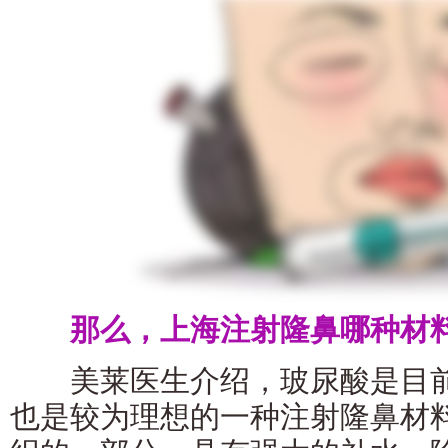
那么，上海注射隆鼻哪种材料
美莱医生介绍，玻尿酸是目前
也是较为理想的一种注射隆鼻材