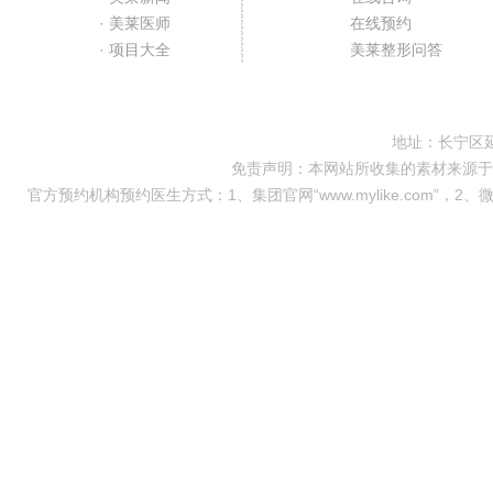
· 美莱医师
在线预约
· 项目大全
美莱整形问答
地址：长宁区延
免责声明：本网站所收集的素材来源于
官方预约机构预约医生方式：1、集团官网“www.mylike.com