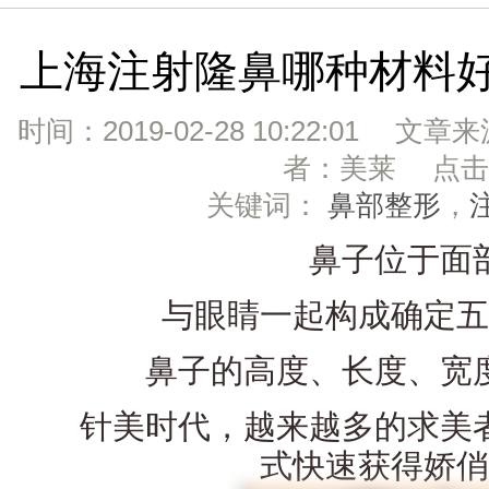
上海注射隆鼻哪种材料好,
时间：2019-02-28 10:22:01 文章
者：美莱 点击：
关键词：
鼻部整形
，
鼻子位于面部
与眼睛一起构成确定五
鼻子的高度、长度、宽度
针美时代，越来越多的求美者
式快速获得娇俏