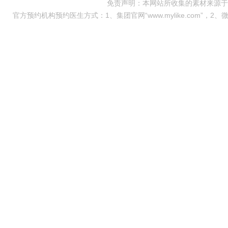
免责声明：本网站所收集的素材来源于
官方预约机构预约医生方式：1、集团官网“www.mylike.com