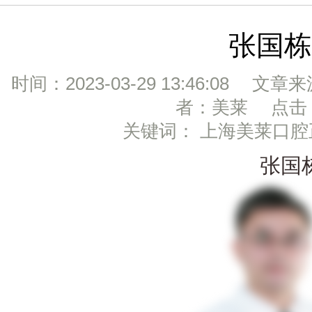
张国栋
时间：2023-03-29 13:46:08 文章
者：美莱 点击：
关键词： 上海美莱口
张国