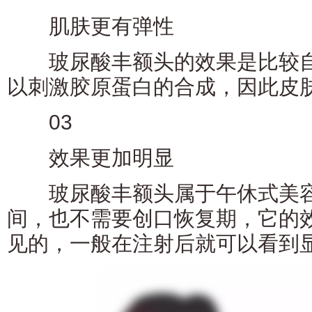
肌肤更有弹性
玻尿酸丰额头的效果是比较自
以刺激胶原蛋白的合成，因此皮
03
效果更加明显
玻尿酸丰额头属于午休式美容
间，也不需要创口恢复期，它的
见的，一般在注射后就可以看到