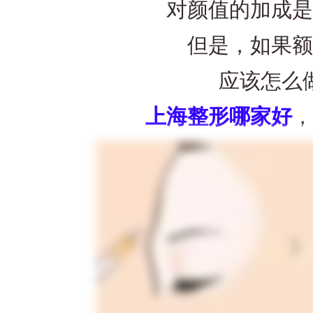
对颜值的加成是
但是，如果额
应该怎么做
上海整形哪家好
，