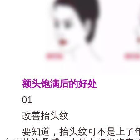
额头饱满后的好处
01
改善抬头纹
要知道，抬头纹可不是上了年