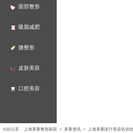
面部整形
吸脂减肥
微整形
皮肤美容
口腔美容
当前位置
:
上海美莱整形医院
>
美莱资讯
>
上海美莱医疗美容告诉