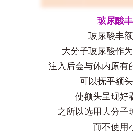
玻尿酸丰
玻尿酸丰额
大分子玻尿酸作为
注入后会与体内原有的
可以抚平额头
使额头呈现好看
之所以选用大分子玻
而不使用小