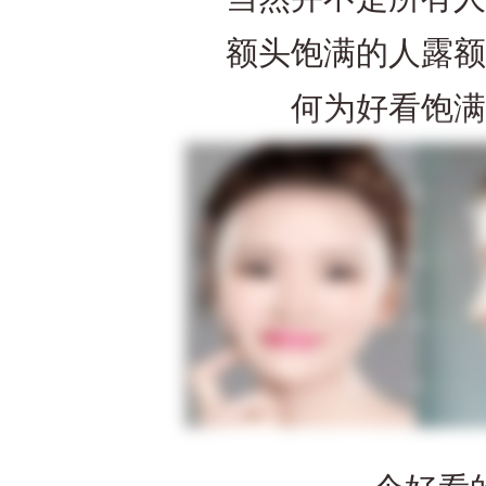
额头饱满的人露额
何为好看饱满