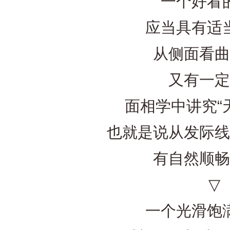
一个好看的
应当具有适当
从侧面看曲
又有一定
面相学中讲究“天
也就是说从发际线
有自然顺畅
▽
一个光滑饱满