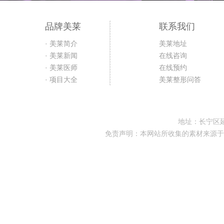
品牌美莱
联系我们
· 美莱简介
美莱地址
· 美莱新闻
在线咨询
· 美莱医师
在线预约
· 项目大全
美莱整形问答
地址：长宁区延
免责声明：本网站所收集的素材来源于