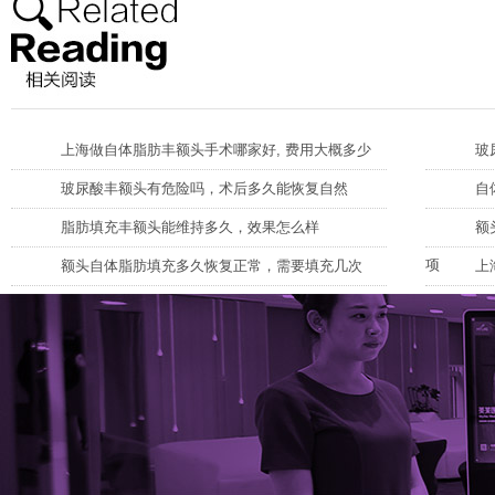
上海做自体脂肪丰额头手术哪家好, 费用大概多少
玻
玻尿酸丰额头有危险吗，术后多久能恢复自然
自
脂肪填充丰额头能维持多久，效果怎么样
额
项
额头自体脂肪填充多久恢复正常，需要填充几次
上