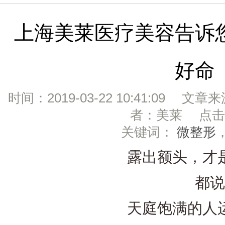
上海美莱医疗美容告诉
好命
时间：2019-03-22 10:41:09 文章
者：美莱 点击：
关键词：
微整形
露出额头，才是
都说
天庭饱满的人运