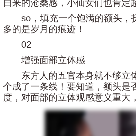
自来的沧桑感，小仙女们也肯定
so，填充一个饱满的额头，
多的是岁月的痕迹！
02
增强面部立体感
东方人的五官本身就不够立体
个成了一条线！要知道，额头是
度，对面部的立体观感意义重大