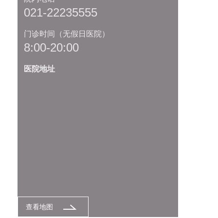
021-22235555
门诊时间（无假日医院）
8:00-20:00
医院地址
查看地图