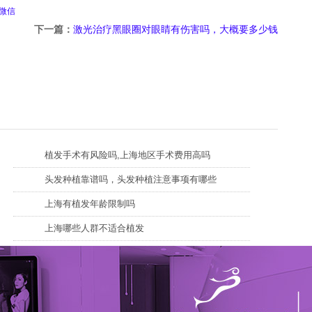
微信
下一篇：
激光治疗黑眼圈对眼睛有伤害吗，大概要多少钱
植发手术有风险吗,上海地区手术费用高吗
头发种植靠谱吗，头发种植注意事项有哪些
上海有植发年龄限制吗
上海哪些人群不适合植发