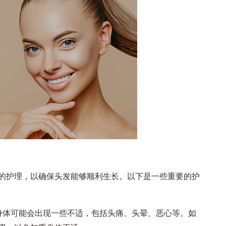
护理，以确保头发能够顺利生长。以下是一些重要的护
体可能会出现一些不适，包括头痛、头晕、恶心等。如