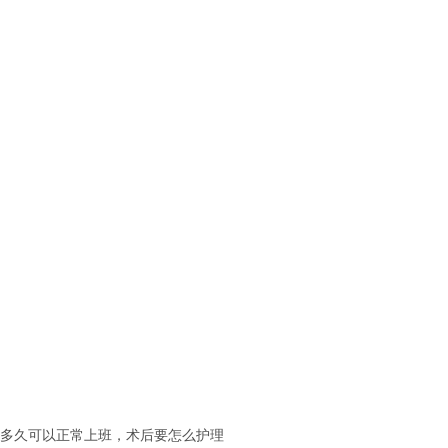
多久可以正常上班，术后要怎么护理