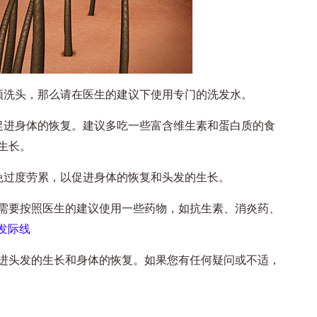
洗头，那么请在医生的建议下使用专门的洗发水。
进身体的恢复。建议多吃一些富含维生素和蛋白质的食
生长。
过度劳累，以促进身体的恢复和头发的生长。
要按照医生的建议使用一些药物，如抗生素、消炎药、
发际线
头发的生长和身体的恢复。如果您有任何疑问或不适，