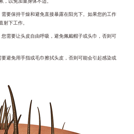
累，以免加重身体不适。
需要保持干燥和避免直接暴露在阳光下。如果您的工作
直射下工作。
您需要让头皮自由呼吸，避免佩戴帽子或头巾，否则可
要避免用手指或毛巾擦拭头皮，否则可能会引起感染或