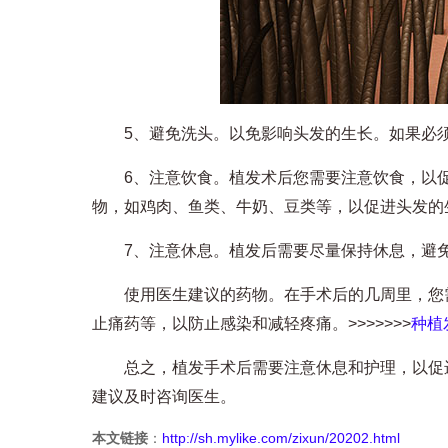
5、避免洗头。以免影响头发的生长。如果必须
6、注意饮食。植发术后您需要注意饮食，以促
物，如鸡肉、鱼类、牛奶、豆类等，以促进头发的
7、注意休息。植发后需要尽量保持休息，避免
使用医生建议的药物。在手术后的几周里，您需
止痛药等，以防止感染和减轻疼痛。>>>>>>>
种植
总之，植发手术后需要注意休息和护理，以促进
建议及时咨询医生。
本文链接
：
http://sh.mylike.com/zixun/20202.html