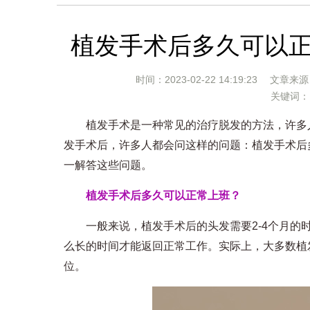
植发手术后多久可以
时间：2023-02-22 14:19:23 文章来
关键词
植发手术是一种常见的治疗脱发的方法，许多人
发手术后，许多人都会问这样的问题：植发手术后
一解答这些问题。
植发手术后多久可以正常上班？
一般来说，植发手术后的头发需要2-4个月的时
么长的时间才能返回正常工作。实际上，大多数植发
位。