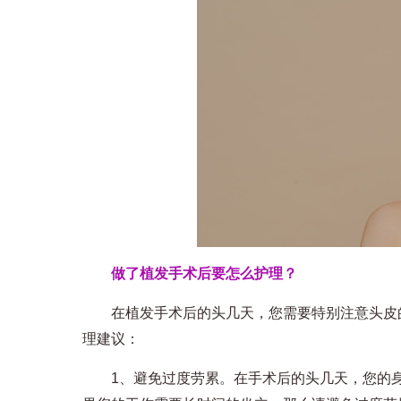
做了植发手术后要怎么护理？
在植发手术后的头几天，您需要特别注意头皮的
理建议：
1、避免过度劳累。在手术后的头几天，您的身