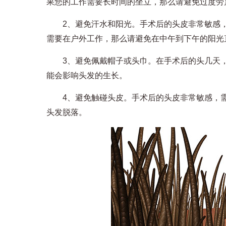
果您的工作需要长时间的坐立，那么请避免过度劳
2、避免汗水和阳光。手术后的头皮非常敏感，
需要在户外工作，那么请避免在中午到下午的阳光
3、避免佩戴帽子或头巾。在手术后的头几天，
能会影响头发的生长。
4、避免触碰头皮。手术后的头皮非常敏感，需
头发脱落。