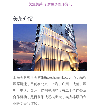
关注美莱·了解更多整形资讯
美莱介绍
上海美莱整形美容(http://sh.mylike.com/)，品牌
深厚沉淀，目前在北京、上海、广州、成都、深
圳、重庆、苏州、昆明等地均设有二十余连锁及
合作机构，是目前形成规模宏大，实力雄厚的专
业医学美容连锁。