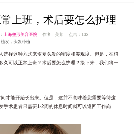
正常上班，术后要怎么护理
源：
上海整形美容医院
作者：美莱 点击：132
：
植发
，
头发种植
选择这种方式来恢复头发的密度和美观度。但是，在植
多久可以正常上班？术后要怎么护理？接下来，我们将一
间才能开始长出来。但是，这并不意味着您需要等待这
手术患者只需要1-2周的休息时间就可以返回工作岗