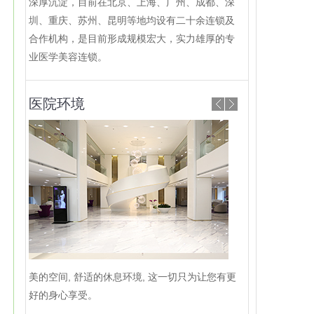
深厚沉淀，目前在北京、上海、广州、成都、深
圳、重庆、苏州、昆明等地均设有二十余连锁及
合作机构，是目前形成规模宏大，实力雄厚的专
业医学美容连锁。
医院环境
美的空间, 舒适的休息环境, 这一切只为让您有更
好的身心享受。