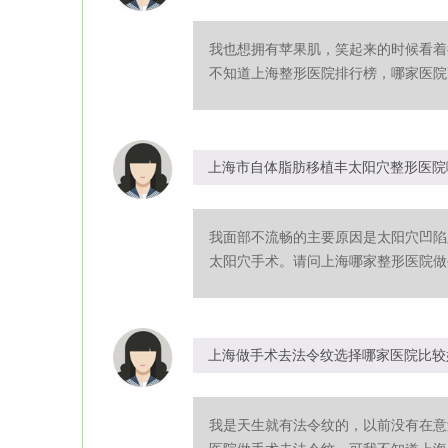
我也想拥有苹果肌，笑起来的时候看着
不知道上海整形医院排行榜，哪家医院更
上海市自体脂肪移植丰太阳穴整形医院
我面部不流畅的主要原因是太阳穴凹陷
太阳穴手术。请问上海哪家整形医院做手
上海做手术去法令纹选择哪家医院比较
我是天生就有法令纹的，以前没有在意