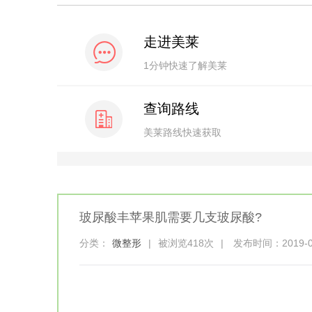
走进美莱
1分钟快速了解美莱
查询路线
美莱路线快速获取
玻尿酸丰苹果肌需要几支玻尿酸?
分类：
微整形
|
被浏览418次
|
发布时间：2019-05-