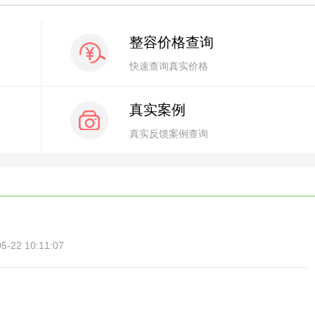
整容价格查询
快速查询真实价格
真实案例
真实反馈案例查询
22 10:11:07