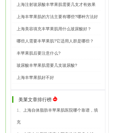
上海注射玻尿酸丰苹果肌需要几支才有效果
上海丰苹果肌的方法主要有哪些?哪种方法好
上海美容填充丰苹果肌用什么玻尿酸好？
哪些人需要丰苹果肌?它适用人群是哪些？
丰苹果肌后要注意什么?
玻尿酸丰苹果肌需要几支玻尿酸?
上海丰苹果肌好不好
美莱文章排行榜
1、
上海自体脂肪丰苹果肌医院哪个靠谱，填
充