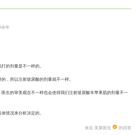
0余年
肌打的剂量是不一样的。
的，所以注射玻尿酸的剂量就不一样。
医生的审美观念不一样也会使得我们注射玻尿酸丰苹果肌的剂量不一
体情况来分析决定的。
来自 美莱医生
的回答