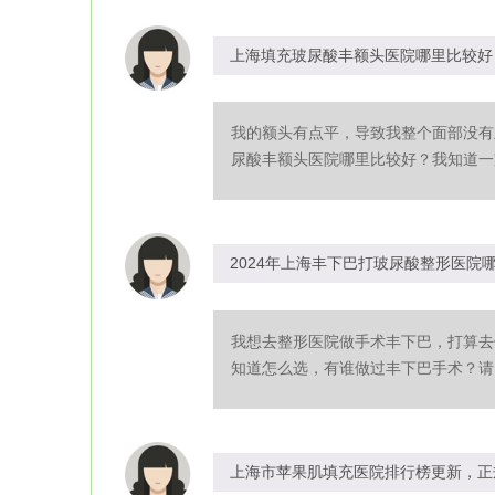
上海填充玻尿酸丰额头医院哪里比较好
我的额头有点平，导致我整个面部没有
尿酸丰额头医院哪里比较好？我知道一家
2024年上海丰下巴打玻尿酸整形医院
我想去整形医院做手术丰下巴，打算去
知道怎么选，有谁做过丰下巴手术？请问
上海市苹果肌填充医院排行榜更新，正