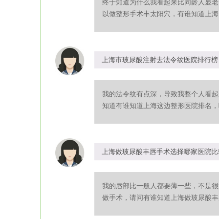
终于知道为什么我看起来比同龄人显老
以做整形手术丰太阳穴，有谁知道上海自
上海市玻尿酸注射去法令纹医院排行榜
我的法令纹有点深，导致我整个人看起
知道有谁知道上海这边整形医院排名，哪
上海做玻尿酸丰唇手术选择哪家医院比
我的唇部比一般人都要薄一些，不是很
做手术，请问有谁知道上海做玻尿酸丰唇