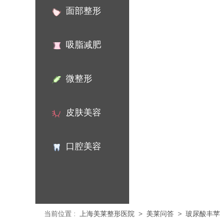
面部整形
吸脂减肥
微整形
皮肤美容
口腔美容
当前位置
:
上海美莱整形医院
>
美莱问答
>
玻尿酸丰苹