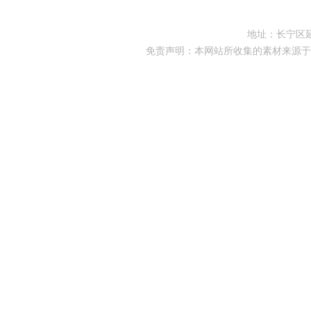
地址：长宁区延
免责声明：本网站所收集的素材来源于