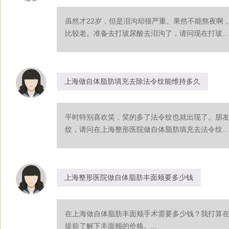
虽然才22岁，但是泪沟却很严重。果然不能熬夜啊
比较老。准备去打玻尿酸去泪沟了，请问现在打玻...
上海做自体脂肪填充去除法令纹能维持多久
平时特别喜欢笑，笑的多了法令纹也就出现了。朋
纹，请问在上海整形医院做自体脂肪填充去法令纹...
上海整形医院做自体脂肪丰面颊要多少钱
在上海做自体脂肪丰面颊手术需要多少钱？我打算
提前了解下丰面颊的价格。...