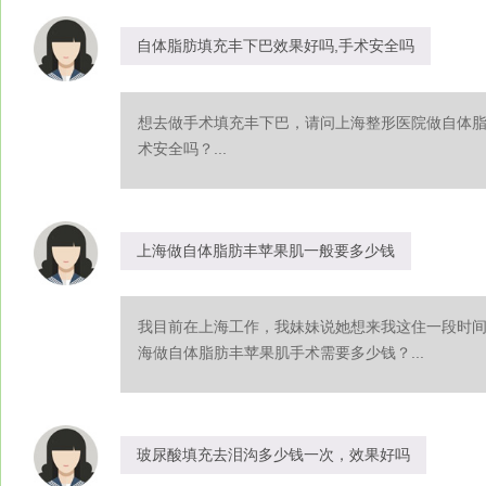
自体脂肪填充丰下巴效果好吗,手术安全吗
想去做手术填充丰下巴，请问上海整形医院做自体
术安全吗？...
上海做自体脂肪丰苹果肌一般要多少钱
我目前在上海工作，我妹妹说她想来我这住一段时
海做自体脂肪丰苹果肌手术需要多少钱？...
玻尿酸填充去泪沟多少钱一次，效果好吗