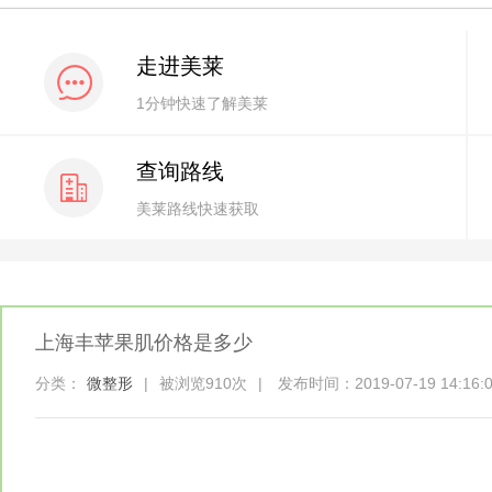
走进美莱
1分钟快速了解美莱
查询路线
美莱路线快速获取
上海丰苹果肌价格是多少
分类：
微整形
|
被浏览910次
|
发布时间：2019-07-19 14:16: