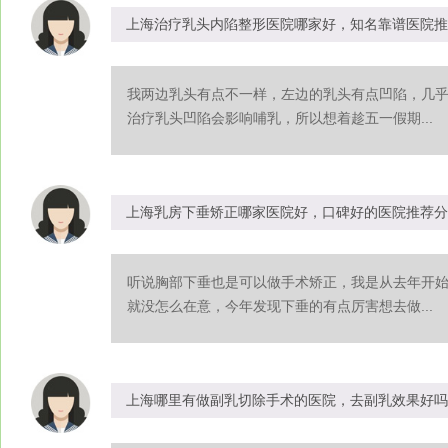
上海治疗乳头内陷整形医院哪家好，知名靠谱医院推
我两边乳头有点不一样，左边的乳头有点凹陷，几
治疗乳头凹陷会影响哺乳，所以想着趁五一假期...
上海乳房下垂矫正哪家医院好，口碑好的医院推荐分
听说胸部下垂也是可以做手术矫正，我是从去年开
就没怎么在意，今年发现下垂的有点厉害想去做...
上海哪里有做副乳切除手术的医院，去副乳效果好吗