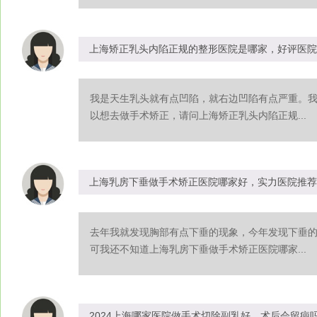
上海矫正乳头内陷正规的整形医院是哪家，好评医院
我是天生乳头就有点凹陷，就右边凹陷有点严重。
以想去做手术矫正，请问上海矫正乳头内陷正规...
上海乳房下垂做手术矫正医院哪家好，实力医院推荐
去年我就发现胸部有点下垂的现象，今年发现下垂
可我还不知道上海乳房下垂做手术矫正医院哪家...
2024上海哪家医院做手术切除副乳好，术后会留疤