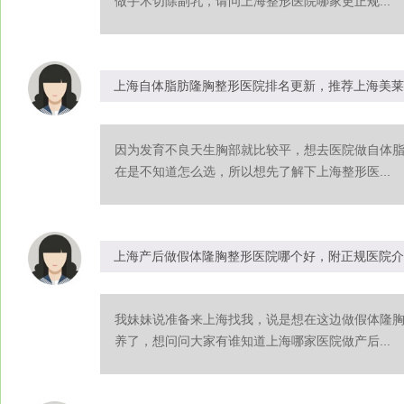
做手术切除副乳，请问上海整形医院哪家更正规...
上海自体脂肪隆胸整形医院排名更新，推荐上海美莱
因为发育不良天生胸部就比较平，想去医院做自体
在是不知道怎么选，所以想先了解下上海整形医...
上海产后做假体隆胸整形医院哪个好，附正规医院介
我妹妹说准备来上海找我，说是想在这边做假体隆
养了，想问问大家有谁知道上海哪家医院做产后...