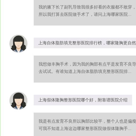
我的腋下长了副乳导致我很多好看的衣服都不敢穿
所以我打算去医院做手术了，请问上海哪家医院...
上海自体脂肪填充整形医院排行榜，哪家隆胸更自然
我想做丰胸手术，因为我的胸部有点平是发育不良
去试试。有谁知道上海自体脂肪填充整形医院排...
上海假体隆胸整形医院哪个好，附靠谱医院介绍
我是有点发育不良所以胸部比较平，整个人也是偏
可我不知道上海这边哪家整形医院做假体隆胸手...