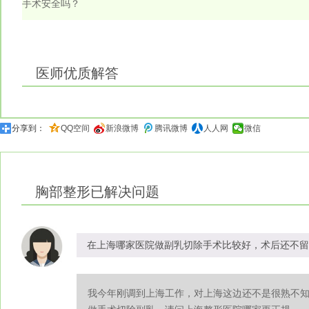
手术安全吗？
医师优质解答
分享到：
QQ空间
新浪微博
腾讯微博
人人网
微信
胸部整形
已解决问题
在上海哪家医院做副乳切除手术比较好，术后还不留
我今年刚调到上海工作，对上海这边还不是很熟不