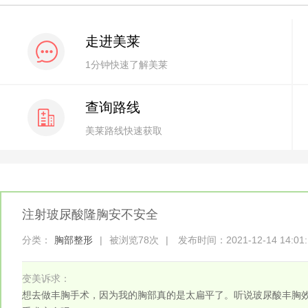
走进美莱
1分钟快速了解美莱
查询路线
美莱路线快速获取
注射玻尿酸隆胸安不安全
分类：
胸部整形
|
被浏览78次
|
发布时间：2021-12-14 14:01:
变美诉求：
想去做丰胸手术，因为我的胸部真的是太扁平了。听说玻尿酸丰胸