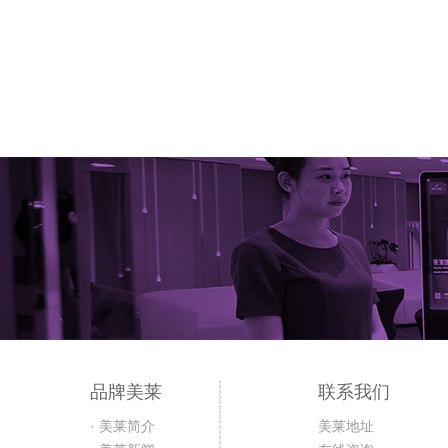
品牌美莱
联系我们
· 美莱简介
美莱地址