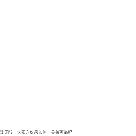
玻尿酸丰太阳穴效果如何，美莱可靠吗