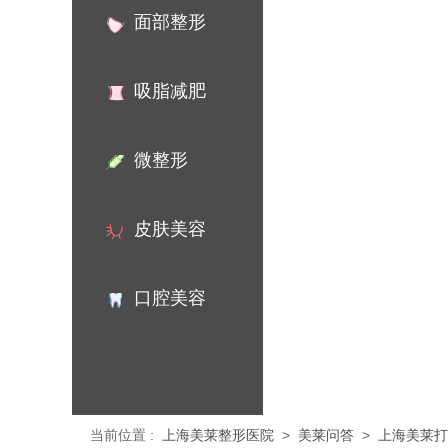
面部整形
吸脂减肥
微整形
皮肤美容
口腔美容
当前位置
:
上海美莱整形医院
>
美莱问答
>
上海美莱打