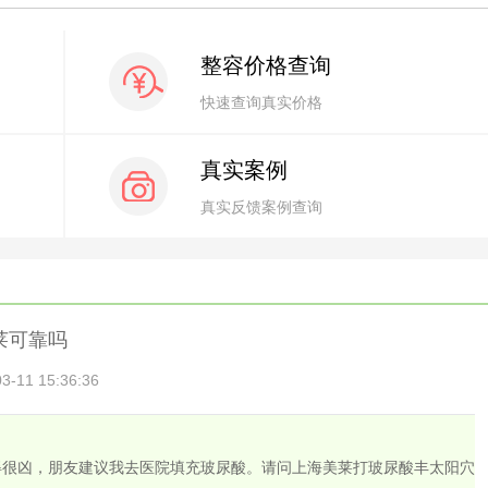
整容价格查询
快速查询真实价格
真实案例
真实反馈案例查询
莱可靠吗
11 15:36:36
得很凶，朋友建议我去医院填充玻尿酸。请问上海美莱打玻尿酸丰太阳穴