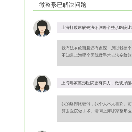
微整形
已解决问题
上海打玻尿酸去法令纹哪个整形医院比
我有法令纹而且还有点深，所以我整个
不知道上海哪个医院做手术去法令纹效果
上海哪家整形医院更有实力，做玻尿酸
我的唇部比较薄，我个人不太喜欢。前
算去医院做手术。请问上海哪家整形医院