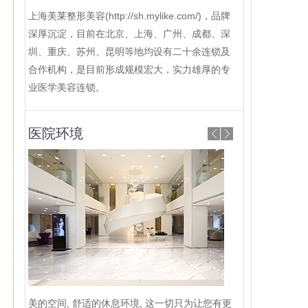
上海美莱整形美容(http://sh.mylike.com/)，品牌
深厚沉淀，目前在北京、上海、广州、成都、深
圳、重庆、苏州、昆明等地均设有二十余连锁及
合作机构，是目前形成规模宏大，实力雄厚的专
业医学美容连锁。
医院环境
美的空间, 舒适的休息环境, 这一切只为让您有更