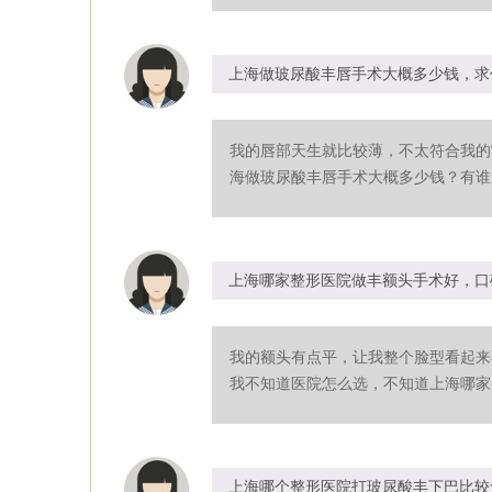
上海做玻尿酸丰唇手术大概多少钱，求
我的唇部天生就比较薄，不太符合我的
海做玻尿酸丰唇手术大概多少钱？有谁知
上海哪家整形医院做丰额头手术好，口
我的额头有点平，让我整个脸型看起来
我不知道医院怎么选，不知道上海哪家整
上海哪个整形医院打玻尿酸丰下巴比较