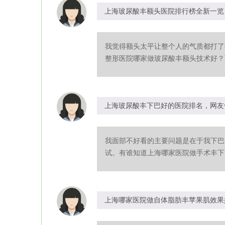
上海玻尿酸丰额头医院排行榜全新一览
我觉得额头太平让整个人的气质都打了
整形医院哪家做玻尿酸丰额头技术好？可
上海玻尿酸丰下巴好的医院排名，网友
我面部不好看的主要问题是在于我下巴
试。有谁知道上海哪家医院做手术丰下巴
上海哪家医院做自体脂肪丰苹果肌效果