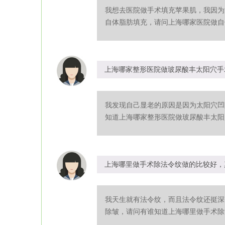
我想去医院做手术填充苹果肌，我因为
自体脂肪填充，请问上海哪家医院做自体
上海哪家整形医院做玻尿酸丰太阳穴手
我发现自己显老的原因是因为太阳穴凹
知道上海哪家整形医院做玻尿酸丰太阳穴
上海哪里做手术除法令纹做的比较好，
我天生就有法令纹，而且法令纹还挺深
除皱，请问有谁知道上海哪里做手术除法