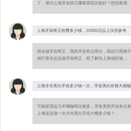
了，请问上海牙齿矫正哪家医院比较好？想找靠谱...
上海牙齿矫正收费多少钱，10000元以上仅供参考
想去做牙齿矫正，我的牙齿有点突出，我自己照镜
就打算在这边做牙齿矫正，想了解先上海地区做...
上海冷光美白牙齿多少钱一次，牙齿美白价格大揭秘
可能是我这几年喝咖啡比较多，牙齿竟然开始有点
上海这边做一次冷光美白牙齿大概多少钱？...