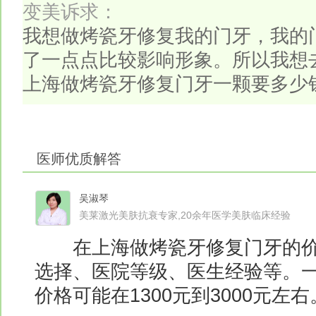
变美诉求：
我想做烤瓷牙修复我的门牙，我的
了一点点比较影响形象。所以我想
上海做烤瓷牙修复门牙一颗要多少
医师优质解答
吴淑琴
美莱激光美肤抗衰专家,20余年医学美肤临床经验
在上海做烤瓷牙修复门牙的价
选择、医院等级、医生经验等。
价格可能在1300元到3000元左右