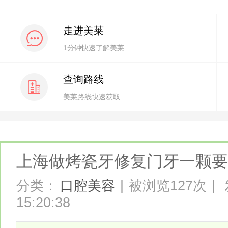
走进美莱
1分钟快速了解美莱
查询路线
美莱路线快速获取
上海做烤瓷牙修复门牙一颗要
分类：
口腔美容
|
被浏览127次
|
15:20:38