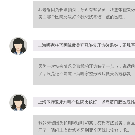
我老爸因为长期抽烟，牙齿有些发黄，我想带他去
美白哪个医院比较好？我想找靠谱一点的医院，...
上海哪家整形医院做美容冠修复牙齿效果好，正规医
因为一次特殊情况导致我的牙齿缺了一点点，说话
了，只是还不知道上海哪家整形医院做美容冠修复...
上海做烤瓷牙到哪个医院比较好，求靠谱口腔医院推
我的牙齿因为长期喝咖啡和茶，变得有些发黄，而
牙了，请问上海做烤瓷牙到哪个医院比较好，求...