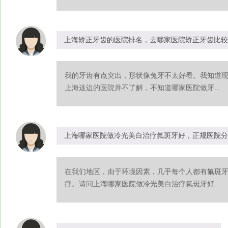
上海矫正牙齿的医院排名，去哪家医院矫正牙齿比较
我的牙齿有点突出，形状像兔牙不太好看。我知道
上海这边的医院并不了解，不知道哪家医院做牙...
上海哪家医院做冷光美白治疗氟斑牙好，正规医院分
在我们地区，由于环境因素，几乎每个人都有氟斑
疗。请问上海哪家医院做冷光美白治疗氟斑牙好...