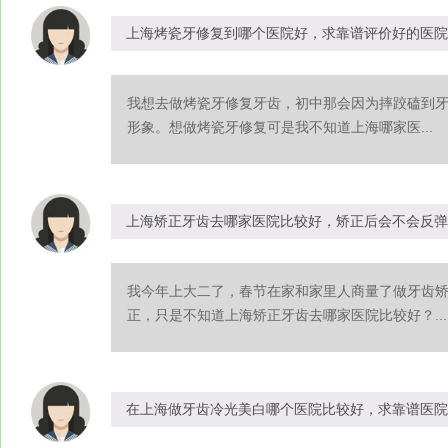
上海烤瓷牙修复到哪个医院好，求靠谱评价好的医院
我想去做烤瓷牙修复牙齿，初中那会因为摔跤磕到
形象。想做烤瓷牙修复可是我不知道上海哪家医...
上海矫正牙齿去哪家医院比较好，矫正后会不会反弹
我今年上大二了，春节在家和家里人商量了做牙齿
正，只是不知道上海矫正牙齿去哪家医院比较好？...
在上海做牙齿冷光美白哪个医院比较好，求靠谱医院