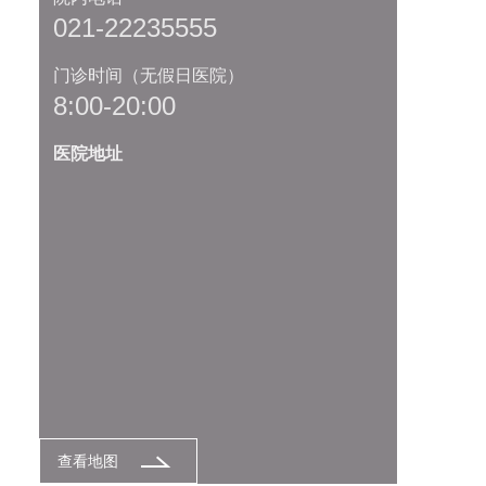
021-22235555
门诊时间（无假日医院）
8:00-20:00
医院地址
查看地图