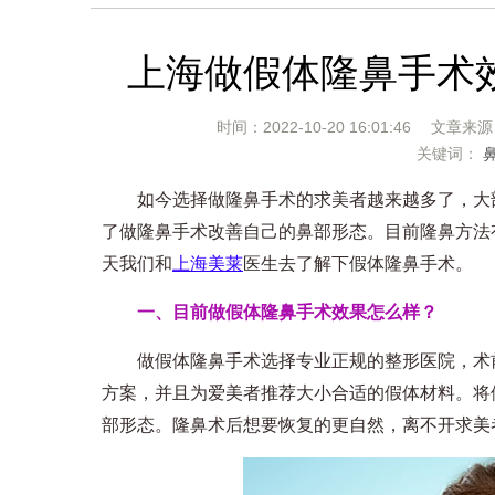
上海做假体隆鼻手术
时间：2022-10-20 16:01:46 文章来
关键词：
如今选择做隆鼻手术的求美者越来越多了，大部
了做隆鼻手术改善自己的鼻部形态。目前隆鼻方法
天我们和
上海美莱
医生去了解下假体隆鼻手术。
一、目前做假体隆鼻手术效果怎么样？
做假体隆鼻手术选择专业正规的整形医院，术前
方案，并且为爱美者推荐大小合适的假体材料。将
部形态。隆鼻术后想要恢复的更自然，离不开求美