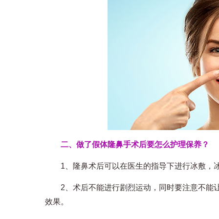
二、做了假体隆鼻手术后要怎么护理保养？
1、隆鼻术后可以在医生的指导下进行冰敷，冰
2、术后不能进行剧烈运动，同时要注意不能让
效果。