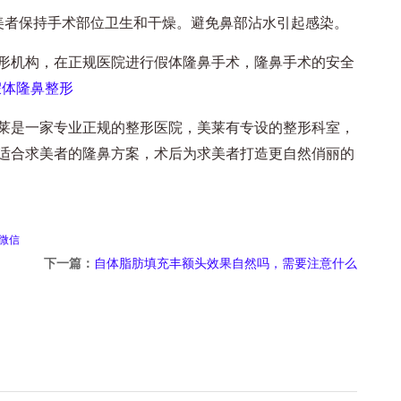
者保持手术部位卫生和干燥。避免鼻部沾水引起感染。
机构，在正规医院进行假体隆鼻手术，隆鼻手术的安全
假体隆鼻整形
是一家专业正规的整形医院，美莱有专设的整形科室，
适合求美者的隆鼻方案，术后为求美者打造更自然俏丽的
微信
下一篇：
自体脂肪填充丰额头效果自然吗，需要注意什么