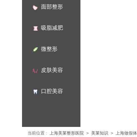
面部整形
吸脂减肥
微整形
皮肤美容
口腔美容
当前位置
:
上海美莱整形医院
>
美莱知识
>
上海做假体