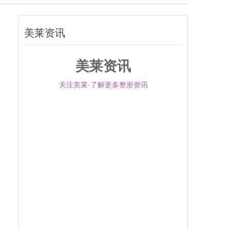
美莱资讯
美莱资讯
关注美莱·了解更多整形资讯