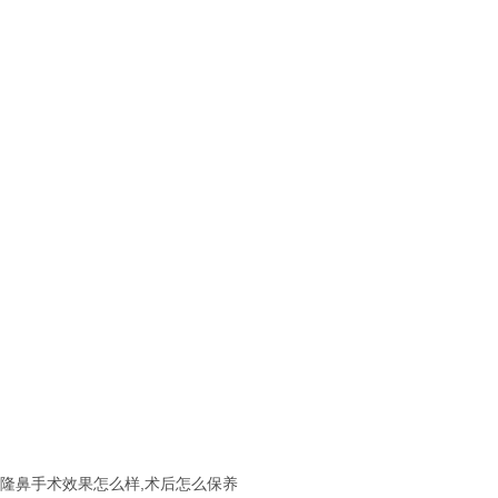
隆鼻手术效果怎么样,术后怎么保养