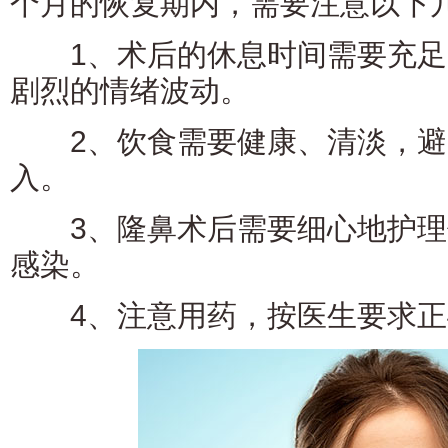
个月的恢复期内，需要注意以下
1、术后的休息时间需要充足
剧烈的情绪波动。
2、饮食需要健康、清淡，避
入。
3、隆鼻术后需要细心地护理
感染。
4、注意用药，按医生要求正