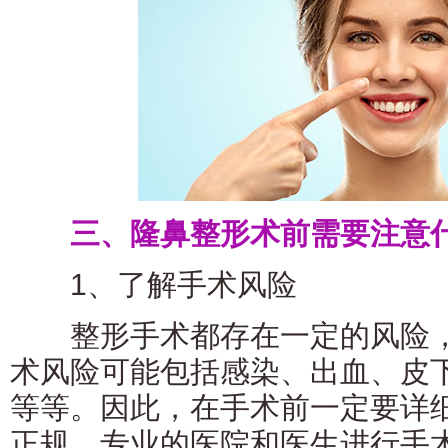
三、隆鼻整形术前需要注意
1、了解手术风险
整形手术都存在一定的风险，
术风险可能包括感染、出血、皮
等等。因此，在手术前一定要详
正规、专业的医院和医生进行手