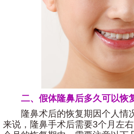
二、假体隆鼻后多久可以恢
隆鼻术后的恢复期因个人情况
来说，隆鼻手术后需要3个月左右