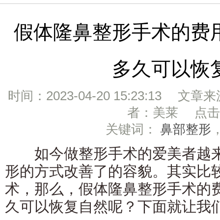
假体隆鼻整形手术的费
多久可以恢
时间：2023-04-20 15:23:13 文章
者：美莱 点击：
关键词：
鼻部整形
如今做整形手术的爱美者越来
形的方式改善了的容貌。其实比
术，那么，假体隆鼻整形手术的
久可以恢复自然呢？下面就让我