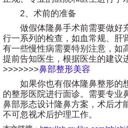
2、术前的准备
做假体隆鼻手术前需要做好充
行一系列的检查，如血常规、肝
有一些慢性病需要特别注意，如
提前告知医生，根据医生的建议
>>>>>>>
鼻部整形美容
如果你也有假体隆鼻整形的想
的整形医院进行面诊。需要专业
鼻部形态设计隆鼻方案，术后才
不可忽视术后护理工作。