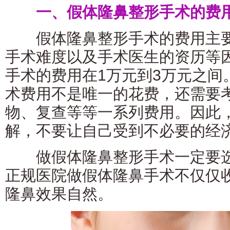
一、假体隆鼻整形手术的费用
假体隆鼻整形手术的费用主要
手术难度以及手术医生的资历等
手术的费用在1万元到3万元之间
术费用不是唯一的花费，还需要
物、复查等等一系列费用。因此
解，不要让自己受到不必要的经
做假体隆鼻整形手术一定要选
正规医院做假体隆鼻手术不仅仅
隆鼻效果自然。