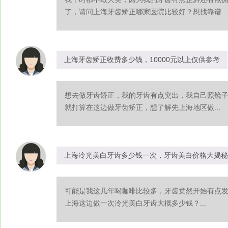
了，请问上海牙齿矫正哪家医院比较好？想找靠谱...
上海牙齿矫正收费多少钱，10000元以上仅供参考
想去做牙齿矫正，我的牙齿有点突出，我自己照镜
就打算在这边做牙齿矫正，想了解先上海地区做...
上海冷光美白牙齿多少钱一次，牙齿美白价格大揭秘
可能是我这几年喝咖啡比较多，牙齿竟然开始有点
上海这边做一次冷光美白牙齿大概多少钱？...