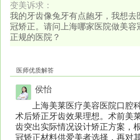
变美诉求：
我的牙齿像兔牙有点龅牙，我想去
冠矫正。请问上海哪家医院做美容
正规的医院？
医师优质解答
侯怡
上海美莱医疗美容医院口腔科
术后矫正牙齿效果理想。术前美
齿突出实际情况设计矫正方案，
冠矫正材料供爱美者选择，再对