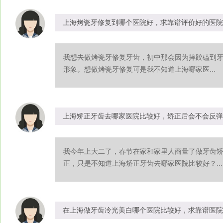
上海烤瓷牙修复到哪个医院好，求靠谱评价好的医院
我想去做烤瓷牙修复牙齿，初中那会因为摔跤磕到
形象。想做烤瓷牙修复可是我不知道上海哪家医...
上海矫正牙齿去哪家医院比较好，矫正后会不会反弹
我今年上大二了，春节在家和家里人商量了做牙齿
正，只是不知道上海矫正牙齿去哪家医院比较好？...
在上海做牙齿冷光美白哪个医院比较好，求靠谱医院