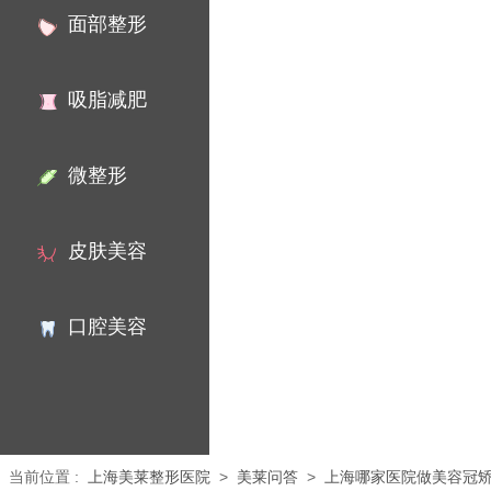
面部整形
吸脂减肥
微整形
皮肤美容
口腔美容
当前位置
:
上海美莱整形医院
>
美莱问答
>
上海哪家医院做美容冠