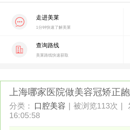
走进美莱
1分钟快速了解美莱
查询路线
美莱路线快速获取
上海哪家医院做美容冠矫正龅
分类：
口腔美容
|
被浏览113次
|
16:05:58