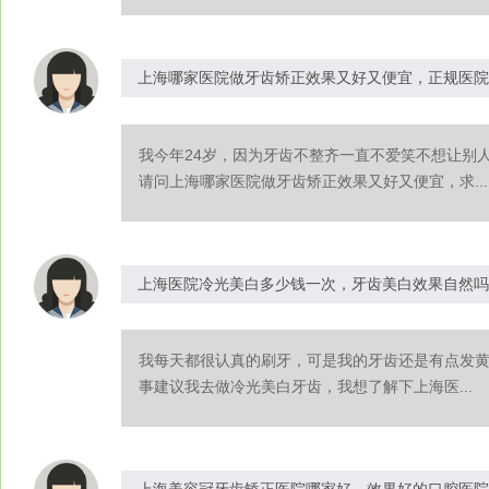
上海哪家医院做牙齿矫正效果又好又便宜，正规医院
我今年24岁，因为牙齿不整齐一直不爱笑不想让别
请问上海哪家医院做牙齿矫正效果又好又便宜，求...
上海医院冷光美白多少钱一次，牙齿美白效果自然吗
我每天都很认真的刷牙，可是我的牙齿还是有点发
事建议我去做冷光美白牙齿，我想了解下上海医...
上海美容冠牙齿矫正医院哪家好，效果好的口腔医院