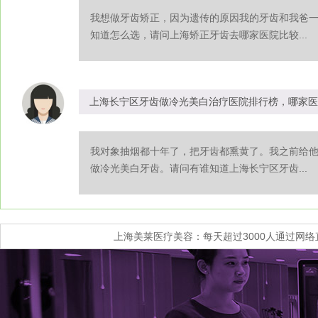
我想做牙齿矫正，因为遗传的原因我的牙齿和我爸
知道怎么选，请问上海矫正牙齿去哪家医院比较...
上海长宁区牙齿做冷光美白治疗医院排行榜，哪家医
我对象抽烟都十年了，把牙齿都熏黄了。我之前给
做冷光美白牙齿。请问有谁知道上海长宁区牙齿...
上海美莱医疗美容：每天超过3000人通过网