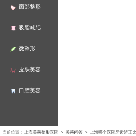
面部整形
吸脂减肥
微整形
皮肤美容
口腔美容
当前位置
:
上海美莱整形医院
>
美莱问答
>
上海哪个医院牙齿矫正