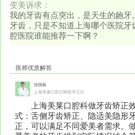
变美诉求：
我的牙齿有点突出，是天生的龅牙
牙齿，只是不知道上海哪个医院牙
腔医院谁能推荐一下啊？
医师优质解答
张国栋
上海美莱口腔正畸技术主任
上海美莱口腔科做牙齿矫正效
式：舌侧牙齿矫正、隐适美隐形
正，可以满足不同爱美者需求。