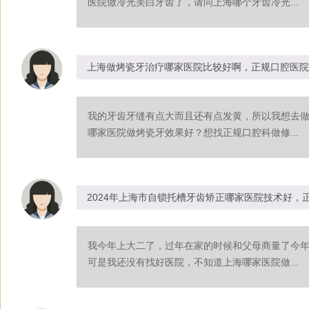
医院做冷光美白牙齿了，请问上海哪个牙齿冷光...
上海做烤瓷牙治疗哪家医院比较好啊，正规口腔医院
我的牙齿牙缝有点大而且还有点发黄，所以我想去
哪家医院做烤瓷牙效果好？想找正规口腔科做修...
2024年上海市自锁托槽牙齿矫正哪家医院技术好，
我今年上大二了，过年在家的时候和父母商量了今
可是我还没有找好医院，不知道上海哪家医院做...