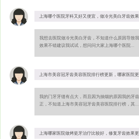
上海哪个医院牙科又好又便宜，做冷光美白牙齿效果
我想去医院做冷光美白牙齿，不知道什么原因导致
效果不错建议我试试，想问问大家上海哪个医院...
上海市美容冠牙齿美容医院排行榜更新，哪家医院更
我的门牙牙缝有点大，而且因为抽烟的原因我的牙
正，不知道上海市美容冠牙齿美容医院排行榜，其...
上海哪家医院做烤瓷牙治疗比较好，修复牙齿效果更