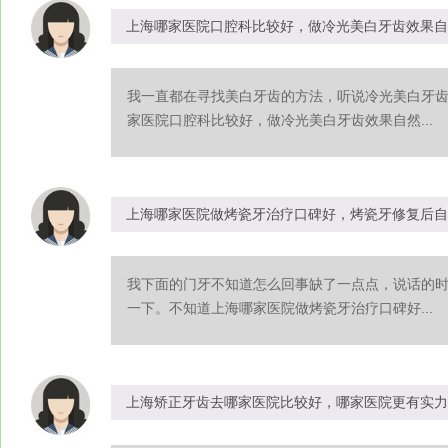
上海哪家医院口腔科比较好，做冷光美白牙齿效果自
我一直都在寻找美白牙齿的方法，听说冷光美白牙
家医院口腔科比较好，做冷光美白牙齿效果自然...
上海哪家医院做烤瓷牙治疗口碑好，烤瓷牙修复后自
我下面的门牙不知道怎么回事缺了一点点，说话的
一下。不知道上海哪家医院做烤瓷牙治疗口碑好...
上海矫正牙齿去哪家医院比较好，哪家医院更有实力