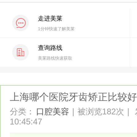
走进美莱
1分钟快速了解美莱
查询路线
美莱路线快速获取
上海哪个医院牙齿矫正比较好
分类：
口腔美容
|
被浏览182次
|
10:45:47