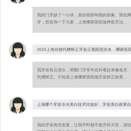
我的门牙缺了一小块，真的很影响我的形象。我在
牙，想咨询一下大家，上海哪家医院做烤瓷牙治...
2024上海自锁托槽矫正牙齿正规医院排名，哪家医
我牙齿有点突出，两颗门牙常年在外看起来像兔牙
托槽矫正。不知道上海哪家医院做牙齿矫正效果...
上海哪个牙齿冷光美白技术比较好，牙齿美白效果自
我的牙齿有些发黄，让我平时都不敢开怀大笑，深